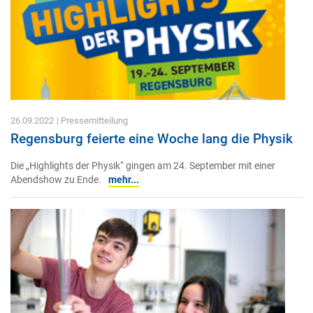
26.09.2022
| Pressemitteilung
Regensburg feierte eine Woche lang die Physik
Die „Highlights der Physik“ gingen am 24. September mit einer
Abendshow zu Ende.
mehr...