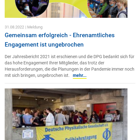
31.08.2022
| Meldung
Gemeinsam erfolgreich - Ehrenamtliches
Engagement ist ungebrochen
Der Jahresbericht 2021 ist erschienen und die DPG bedankt sich für
das hohe Engagement Ihrer Mitglieder, das trotz der
Herausforderungen, die die Planungen in der Pandemie immer noch
mit sich bringen, ungebrochen ist.
mehr...