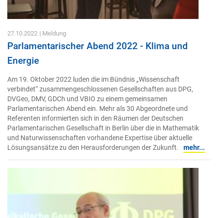
27.10.2022
| Meldung
Parlamentarischer Abend 2022 - Klima und
Energie
Am 19. Oktober 2022 luden die im Bündnis „Wissenschaft
verbindet“ zusammengeschlossenen Gesellschaften aus DPG,
DVGeo, DMV, GDCh und VBIO zu einem gemeinsamen
Parlamentarischen Abend ein. Mehr als 30 Abgeordnete und
Referenten informierten sich in den Räumen der Deutschen
Parlamentarischen Gesellschaft in Berlin über die in Mathematik
und Naturwissenschaften vorhandene Expertise über aktuelle
Lösungsansätze zu den Herausforderungen der Zukunft.
mehr...