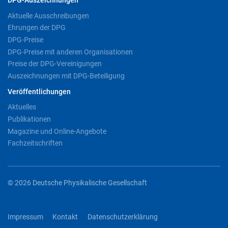
DPG-Auszeichnungen
Aktuelle Ausschreibungen
Ehrungen der DPG
DPG-Preise
DPG-Preise mit anderen Organisationen
Preise der DPG-Vereinigungen
Auszeichnungen mit DPG-Beteiligung
Veröffentlichungen
Aktuelles
Publikationen
Magazine und Online-Angebote
Fachzeitschriften
© 2026 Deutsche Physikalische Gesellschaft
Impressum
Kontakt
Datenschutzerklärung