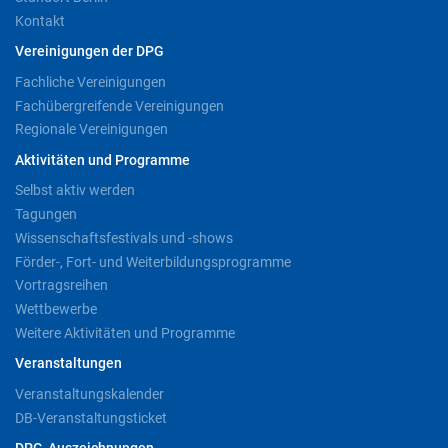
Kontakt
Vereinigungen der DPG
Fachliche Vereinigungen
Fachübergreifende Vereinigungen
Regionale Vereinigungen
Aktivitäten und Programme
Selbst aktiv werden
Tagungen
Wissenschaftsfestivals und -shows
Förder-, Fort- und Weiterbildungsprogramme
Vortragsreihen
Wettbewerbe
Weitere Aktivitäten und Programme
Veranstaltungen
Veranstaltungskalender
DB-Veranstaltungsticket