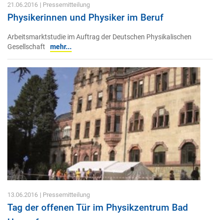
21.06.2016
| Pressemitteilung
Physikerinnen und Physiker im Beruf
Arbeitsmarktstudie im Auftrag der Deutschen Physikalischen
Gesellschaft
mehr...
13.06.2016
| Pressemitteilung
Tag der offenen Tür im Physikzentrum Bad