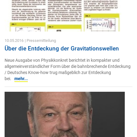
10.05.2016
| Pressemitteilung
Über die Entdeckung der Gravitationswellen
Neue Ausgabe von Physikkonkret berichtet in kompakter und
allgemeinverständlicher Form über die bahnbrechende Entdeckung
/ Deutsches Know-how trug maßgeblich zur Entdeckung
bei.
mehr...