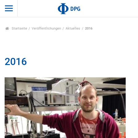
Startseite
Veröffentlichungen
Aktuelles
2016
2016