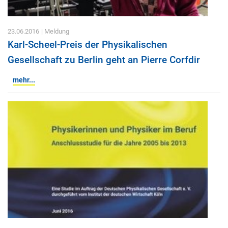
23.06.2016
| Meldung
Karl-Scheel-Preis der Physikalischen
Gesellschaft zu Berlin geht an Pierre Corfdir
mehr...