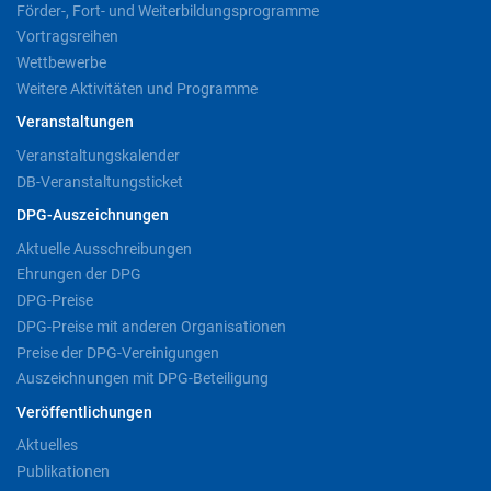
Förder-, Fort- und Weiterbildungsprogramme
Vortragsreihen
Wettbewerbe
Weitere Aktivitäten und Programme
Veranstaltungen
Veranstaltungskalender
DB-Veranstaltungsticket
DPG-Auszeichnungen
Aktuelle Ausschreibungen
Ehrungen der DPG
DPG-Preise
DPG-Preise mit anderen Organisationen
Preise der DPG-Vereinigungen
Auszeichnungen mit DPG-Beteiligung
Veröffentlichungen
Aktuelles
Publikationen