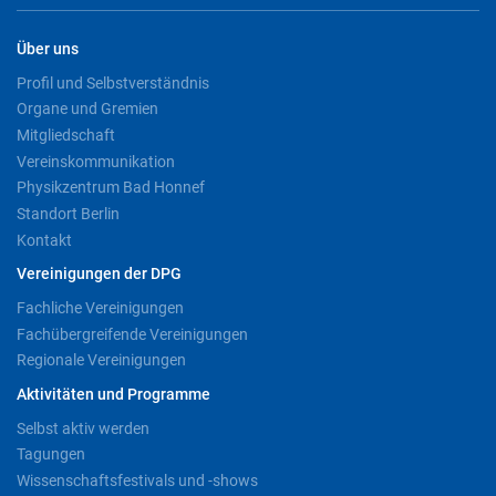
Über uns
Profil und Selbstverständnis
Organe und Gremien
Mitgliedschaft
Vereinskommunikation
Physikzentrum Bad Honnef
Standort Berlin
Kontakt
Vereinigungen der DPG
Fachliche Vereinigungen
Fachübergreifende Vereinigungen
Regionale Vereinigungen
Aktivitäten und Programme
Selbst aktiv werden
Tagungen
Wissenschaftsfestivals und -shows