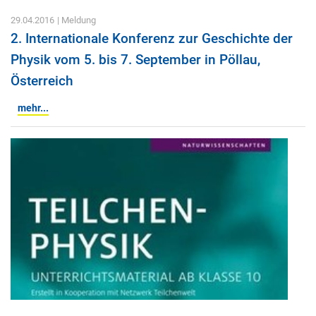
29.04.2016
| Meldung
2. Internationale Konferenz zur Geschichte der
Physik vom 5. bis 7. September in Pöllau,
Österreich
mehr...