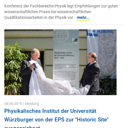
Konferenz der Fachbereiche Physik legt Empfehlungen zur guten
wissenschaftlichen Praxis bei wissenschaftlichen
Qualifikationsarbeiten in der Physik vor.
mehr...
08.06.2016
| Meldung
Physikalisches Institut der Universität
Würzburger von der EPS zur "Historic Site"