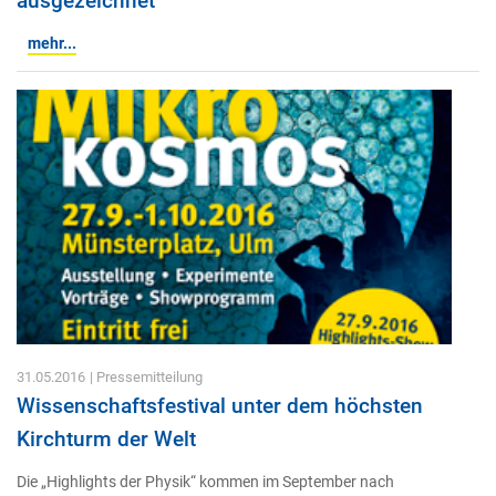
ausgezeichnet
mehr...
31.05.2016
| Pressemitteilung
Wissenschaftsfestival unter dem höchsten
Kirchturm der Welt
Die „Highlights der Physik“ kommen im September nach