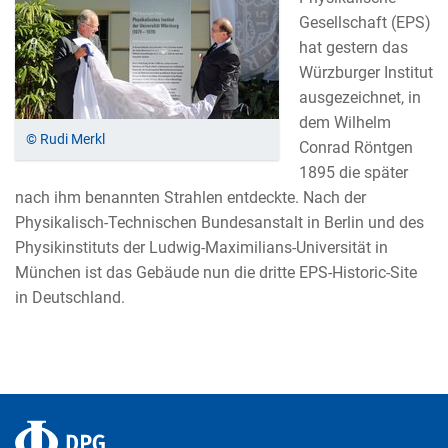
Gesellschaft (EPS)
hat gestern das
Würzburger Institut
ausgezeichnet, in
dem Wilhelm
© Rudi Merkl
Conrad Röntgen
1895 die später
nach ihm benannten Strahlen entdeckte. Nach der
Physikalisch-Technischen Bundesanstalt in Berlin und des
Physikinstituts der Ludwig-Maximilians-Universität in
München ist das Gebäude nun die dritte EPS-Historic-Site
in Deutschland.