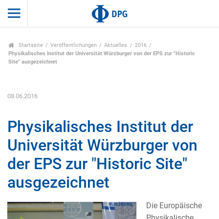
Startseite
Veröffentlichungen
Aktuelles
2016
Physikalisches Institut der Universität Würzburger von der EPS zur "Historic
Site" ausgezeichnet
08.06.2016
Physikalisches Institut der
Universität Würzburger von
der EPS zur "Historic Site"
ausgezeichnet
Die Europäische
Physikalische