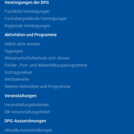
Vereinigungen der DPG
Fachliche Vereinigungen
Fachübergreifende Vereinigungen
Regionale Vereinigungen
Aktivitäten und Programme
Selbst aktiv werden
Tagungen
Wissenschaftsfestivals und -shows
Förder-, Fort- und Weiterbildungsprogramme
Vortragsreihen
Wettbewerbe
Weitere Aktivitäten und Programme
Veranstaltungen
Veranstaltungskalender
DB-Veranstaltungsticket
DPG-Auszeichnungen
Aktuelle Ausschreibungen