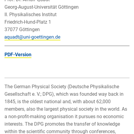
Georg-August-Universität Göttingen
II. Physikalisches Institut
Friedrich-Hund-Platz 1
37077 Göttingen
PDF-Version
The German Physical Society (Deutsche Physikalische
Gesellschaft e. V.; DPG), which was founded way back in
1845, is the oldest national and, with about 62,000
members, also the largest physical society in the world. As
a non-profit-making organisation it pursues no economic
interests. The DPG promotes the transfer of knowledge
within the scientific community through conferences,