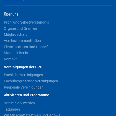
Über uns
Profil und Selbstverständnis
Organe und Gremien
Mitgliedschaft
Vereinskommunikation
Physikzentrum Bad Honnef
Standort Berlin
Kontakt
Vereinigungen der DPG
Fachliche Vereinigungen
Fachübergreifende Vereinigungen
Regionale Vereinigungen
Aktivitäten und Programme
Selbst aktiv werden
Tagungen
Wissenschaftsfestivals und -shows