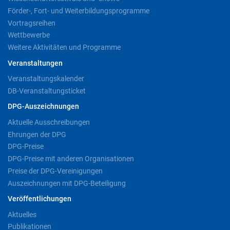
Förder-, Fort- und Weiterbildungsprogramme
Vortragsreihen
Wettbewerbe
Weitere Aktivitäten und Programme
Veranstaltungen
Veranstaltungskalender
DB-Veranstaltungsticket
DPG-Auszeichnungen
Aktuelle Ausschreibungen
Ehrungen der DPG
DPG-Preise
DPG-Preise mit anderen Organisationen
Preise der DPG-Vereinigungen
Auszeichnungen mit DPG-Beteiligung
Veröffentlichungen
Aktuelles
Publikationen