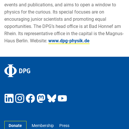
events and publications, and aims to open a window to
physics for the curious. Its special focuses are on
encouraging junior scientists and promoting equal
opportunities. The DPG’s head office is at Bad Honnef am
Rhein. Its representative office in the capital is the Magnus-
Haus Berlin. Website:
www.dpg-physik.de
Donate
Membership
Press