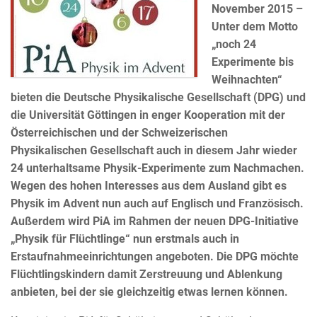
November 2015 –
Unter dem Motto
„noch 24
Experimente bis
Weihnachten“
bieten die Deutsche Physikalische Gesellschaft (DPG) und
die Universität Göttingen in enger Kooperation mit der
Österreichischen und der Schweizerischen
Physikalischen Gesellschaft auch in diesem Jahr wieder
24 unterhaltsame Physik-Experimente zum Nachmachen.
Wegen des hohen Interesses aus dem Ausland gibt es
Physik im Advent nun auch auf Englisch und Französisch.
Außerdem wird PiA im Rahmen der neuen DPG-Initiative
„Physik für Flüchtlinge“ nun erstmals auch in
Erstaufnahmeeinrichtungen angeboten. Die DPG möchte
Flüchtlingskindern damit Zerstreuung und Ablenkung
anbieten, bei der sie gleichzeitig etwas lernen können.