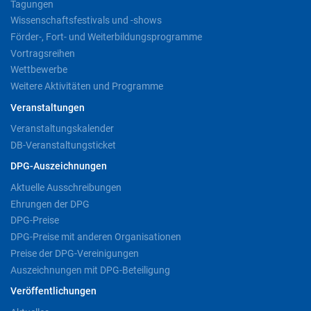
Tagungen
Wissenschaftsfestivals und -shows
Förder-, Fort- und Weiterbildungsprogramme
Vortragsreihen
Wettbewerbe
Weitere Aktivitäten und Programme
Veranstaltungen
Veranstaltungskalender
DB-Veranstaltungsticket
DPG-Auszeichnungen
Aktuelle Ausschreibungen
Ehrungen der DPG
DPG-Preise
DPG-Preise mit anderen Organisationen
Preise der DPG-Vereinigungen
Auszeichnungen mit DPG-Beteiligung
Veröffentlichungen