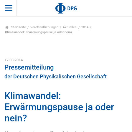
Startseite
Veröffentlichungen
Aktuelles
2014
Klimawandel: Erwärmungspause ja oder nein?
17.03.2014
Pressemitteilung
der Deutschen Physikalischen Gesellschaft
Klimawandel:
Erwärmungspause ja oder
nein?