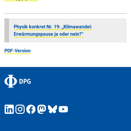
Physik konkret Nr. 19: „Klimawandel:
Erwärmungspause ja oder nein?“
PDF-Version