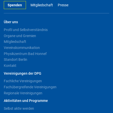
Spenden
Mitgliedschaft
Presse
Über uns
Profil und Selbstverständnis
Organe und Gremien
Mitgliedschaft
Vereinskommunikation
Physikzentrum Bad Honnef
Standort Berlin
Kontakt
Vereinigungen der DPG
Fachliche Vereinigungen
Fachübergreifende Vereinigungen
Regionale Vereinigungen
Aktivitäten und Programme
Selbst aktiv werden