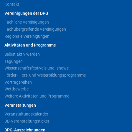
Kontakt
Vereinigungen der DPG
Fachliche Vereinigungen
Fachübergreifende Vereinigungen
Regionale Vereinigungen
Aktivitäten und Programme
Selbst aktiv werden
Tagungen
Wissenschaftsfestivals und -shows
Förder-, Fort- und Weiterbildungsprogramme
Vortragsreihen
Wettbewerbe
Weitere Aktivitäten und Programme
Veranstaltungen
Veranstaltungskalender
DB-Veranstaltungsticket
DPG-Auszeichnungen