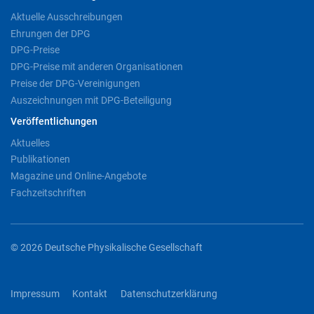
Aktuelle Ausschreibungen
Ehrungen der DPG
DPG-Preise
DPG-Preise mit anderen Organisationen
Preise der DPG-Vereinigungen
Auszeichnungen mit DPG-Beteiligung
Veröffentlichungen
Aktuelles
Publikationen
Magazine und Online-Angebote
Fachzeitschriften
© 2026 Deutsche Physikalische Gesellschaft
Impressum
Kontakt
Datenschutzerklärung