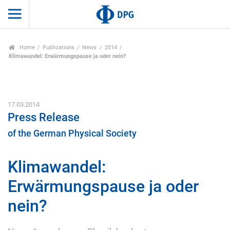
Home
Publications
News
2014
Klimawandel: Erwärmungspause ja oder nein?
17.03.2014
Press Release
of the German Physical Society
Klimawandel:
Erwärmungspause ja oder
nein?