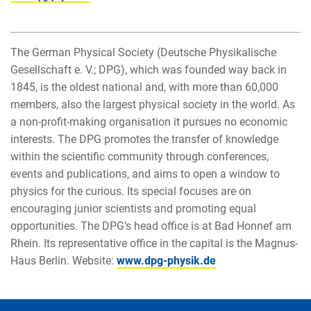
The German Physical Society (Deutsche Physikalische
Gesellschaft e. V.; DPG), which was founded way back in
1845, is the oldest national and, with more than 60,000
members, also the largest physical society in the world. As
a non-profit-making organisation it pursues no economic
interests. The DPG promotes the transfer of knowledge
within the scientific community through conferences,
events and publications, and aims to open a window to
physics for the curious. Its special focuses are on
encouraging junior scientists and promoting equal
opportunities. The DPG’s head office is at Bad Honnef am
Rhein. Its representative office in the capital is the Magnus-
Haus Berlin. Website:
www.dpg-physik.de