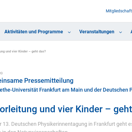
Mitgliedschaft
Aktivitäten und Programme
Veranstaltungen
ung und vier Kinder – geht das?
09
insame Pressemitteilung
ethe-Universität Frankfurt am Main und der Deutschen 
orleitung und vier Kinder – geh
r 13. Deutschen Physikerinnentagung in Frankfurt geht 