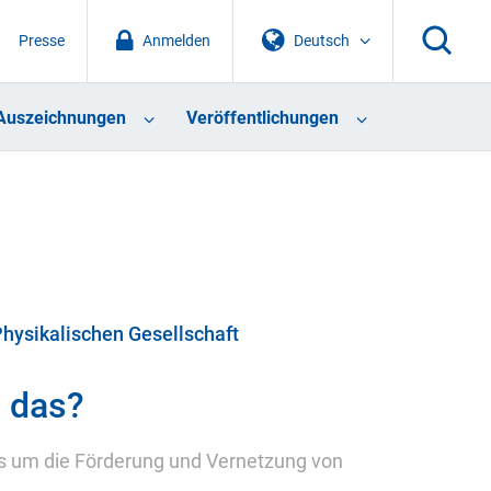
Presse
Anmelden
Deutsch
Auszeichnungen
Veröffentlichungen
Physikalischen Gesellschaft
t das?
es um die Förderung und Vernetzung von