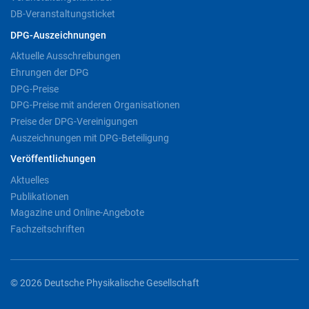
DB-Veranstaltungsticket
DPG-Auszeichnungen
Aktuelle Ausschreibungen
Ehrungen der DPG
DPG-Preise
DPG-Preise mit anderen Organisationen
Preise der DPG-Vereinigungen
Auszeichnungen mit DPG-Beteiligung
Veröffentlichungen
Aktuelles
Publikationen
Magazine und Online-Angebote
Fachzeitschriften
© 2026 Deutsche Physikalische Gesellschaft