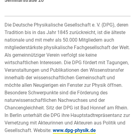
Seminarstraße 20
Die Deutsche Physikalische Gesellschaft e. V. (DPG), deren
Tradition bis in das Jahr 1845 zurückreicht, ist die älteste
nationale und mit mehr als 50.000 Mitgliedern auch
mitgliederstärkste physikalische Fachgesellschaft der Welt.
Als gemeinnütziger Verein verfolgt sie keine
wirtschaftlichen Interessen. Die DPG fördert mit Tagungen,
Veranstaltungen und Publikationen den Wissenstransfer
innerhalb der wissenschaftlichen Gemeinschaft und
möchte allen Neugierigen ein Fenster zur Physik öffnen.
Besondere Schwerpunkte sind die Förderung des
naturwissenschaftlichen Nachwuchses und der
Chancengleichheit. Sitz der DPG ist Bad Honnef am Rhein.
In Berlin unterhält die DPG ihre Hauptstadtrepräsentanz zur
Vernetzung mit Akteurinnen und Akteuren aus Politik und
Gesellschaft. Website:
www.dpg-physik.de