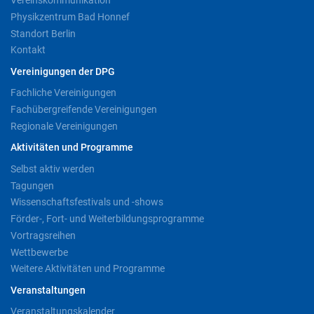
Vereinskommunikation
Physikzentrum Bad Honnef
Standort Berlin
Kontakt
Vereinigungen der DPG
Fachliche Vereinigungen
Fachübergreifende Vereinigungen
Regionale Vereinigungen
Aktivitäten und Programme
Selbst aktiv werden
Tagungen
Wissenschaftsfestivals und -shows
Förder-, Fort- und Weiterbildungsprogramme
Vortragsreihen
Wettbewerbe
Weitere Aktivitäten und Programme
Veranstaltungen
Veranstaltungskalender