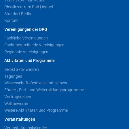
Vereinskommunikation
Physikzentrum Bad Honnef
Standort Berlin
Kontakt
Vereinigungen der DPG
Fachliche Vereinigungen
Fachübergreifende Vereinigungen
Regionale Vereinigungen
Aktivitäten und Programme
Selbst aktiv werden
Tagungen
Wissenschaftsfestivals und -shows
Förder-, Fort- und Weiterbildungsprogramme
Vortragsreihen
Wettbewerbe
Weitere Aktivitäten und Programme
Veranstaltungen
Veranstaltungskalender