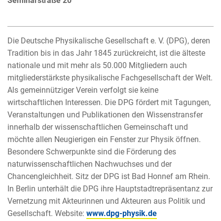
Seminarstraße 20
Die Deutsche Physikalische Gesellschaft e. V. (DPG), deren
Tradition bis in das Jahr 1845 zurückreicht, ist die älteste
nationale und mit mehr als 50.000 Mitgliedern auch
mitgliederstärkste physikalische Fachgesellschaft der Welt.
Als gemeinnütziger Verein verfolgt sie keine
wirtschaftlichen Interessen. Die DPG fördert mit Tagungen,
Veranstaltungen und Publikationen den Wissenstransfer
innerhalb der wissenschaftlichen Gemeinschaft und
möchte allen Neugierigen ein Fenster zur Physik öffnen.
Besondere Schwerpunkte sind die Förderung des
naturwissenschaftlichen Nachwuchses und der
Chancengleichheit. Sitz der DPG ist Bad Honnef am Rhein.
In Berlin unterhält die DPG ihre Hauptstadtrepräsentanz zur
Vernetzung mit Akteurinnen und Akteuren aus Politik und
Gesellschaft. Website:
www.dpg-physik.de