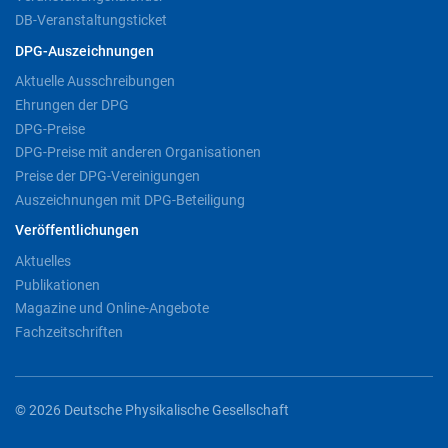
DB-Veranstaltungsticket
DPG-Auszeichnungen
Aktuelle Ausschreibungen
Ehrungen der DPG
DPG-Preise
DPG-Preise mit anderen Organisationen
Preise der DPG-Vereinigungen
Auszeichnungen mit DPG-Beteiligung
Veröffentlichungen
Aktuelles
Publikationen
Magazine und Online-Angebote
Fachzeitschriften
© 2026 Deutsche Physikalische Gesellschaft