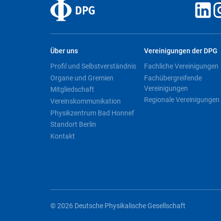
Über uns
Vereinigungen der DPG
Profil und Selbstverständnis
Fachliche Vereinigungen
Organe und Gremien
Fachübergreifende
Vereinigungen
Mitgliedschaft
Regionale Vereinigungen
Vereinskommunikation
Physikzentrum Bad Honnef
Standort Berlin
Kontakt
© 2026 Deutsche Physikalische Gesellschaft