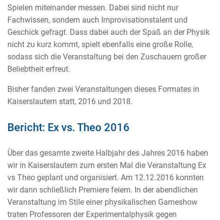
Spielen miteinander messen. Dabei sind nicht nur
Fachwissen, sondern auch Improvisationstalent und
Geschick gefragt. Dass dabei auch der Spaß an der Physik
nicht zu kurz kommt, spielt ebenfalls eine große Rolle,
sodass sich die Veranstaltung bei den Zuschauern großer
Beliebtheit erfreut.
Bisher fanden zwei Veranstaltungen dieses Formates in
Kaiserslautern statt, 2016 und 2018.
Bericht: Ex vs. Theo 2016
Über das gesamte zweite Halbjahr des Jahres 2016 haben
wir in Kaiserslautern zum ersten Mal die Veranstaltung Ex
vs Theo geplant und organisiert. Am 12.12.2016 konnten
wir dann schließlich Premiere feiern. In der abendlichen
Veranstaltung im Stile einer physikalischen Gameshow
traten Professoren der Experimentalphysik gegen