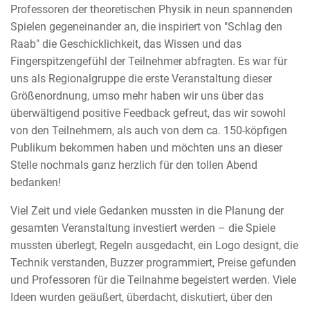
Professoren der theoretischen Physik in neun spannenden
Spielen gegeneinander an, die inspiriert von "Schlag den
Raab" die Geschicklichkeit, das Wissen und das
Fingerspitzengefühl der Teilnehmer abfragten. Es war für
uns als Regionalgruppe die erste Veranstaltung dieser
Größenordnung, umso mehr haben wir uns über das
überwältigend positive Feedback gefreut, das wir sowohl
von den Teilnehmern, als auch von dem ca. 150-köpfigen
Publikum bekommen haben und möchten uns an dieser
Stelle nochmals ganz herzlich für den tollen Abend
bedanken!
Viel Zeit und viele Gedanken mussten in die Planung der
gesamten Veranstaltung investiert werden – die Spiele
mussten überlegt, Regeln ausgedacht, ein Logo designt, die
Technik verstanden, Buzzer programmiert, Preise gefunden
und Professoren für die Teilnahme begeistert werden. Viele
Ideen wurden geäußert, überdacht, diskutiert, über den