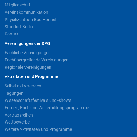
Mitgliedschaft
Vereinskommunikation
Physikzentrum Bad Honnef
Standort Berlin
Kontakt
Vereinigungen der DPG
Fachliche Vereinigungen
Fachübergreifende Vereinigungen
Regionale Vereinigungen
Aktivitäten und Programme
Selbst aktiv werden
Tagungen
Wissenschaftsfestivals und -shows
Förder-, Fort- und Weiterbildungsprogramme
Vortragsreihen
Wettbewerbe
Weitere Aktivitäten und Programme