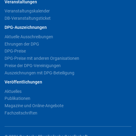
Veranstaltungen
Veranstaltungskalender
DB-Veranstaltungsticket
DPG-Auszeichnungen
Aktuelle Ausschreibungen
Ehrungen der DPG
DPG-Preise
DPG-Preise mit anderen Organisationen
Preise der DPG-Vereinigungen
Auszeichnungen mit DPG-Beteiligung
Veröffentlichungen
Aktuelles
Publikationen
Magazine und Online-Angebote
Fachzeitschriften