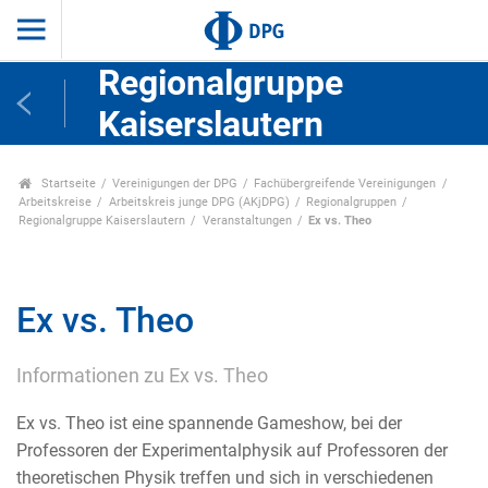
Regionalgruppe
Kaiserslautern
Startseite
Vereinigungen der DPG
Fachübergreifende Vereinigungen
Arbeitskreise
Arbeitskreis junge DPG (AKjDPG)
Regionalgruppen
Regionalgruppe Kaiserslautern
Veranstaltungen
Ex vs. Theo
Ex vs. Theo
Informationen zu Ex vs. Theo
Ex vs. Theo ist eine spannende Gameshow, bei der
Professoren der Experimentalphysik auf Professoren der
theoretischen Physik treffen und sich in verschiedenen