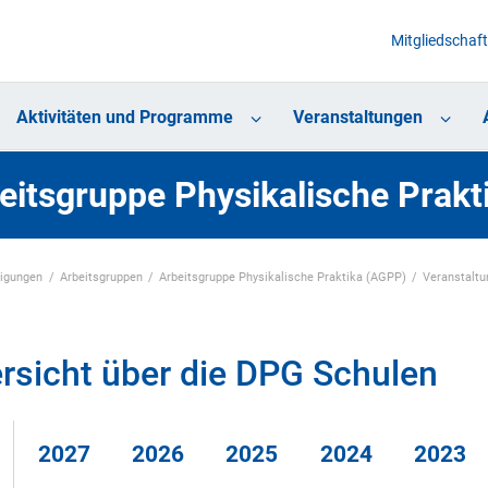
Mitgliedschaft
Aktivitäten und Programme
Veranstaltungen
eitsgruppe Physikalische Prak
nigungen
Arbeitsgruppen
Arbeitsgruppe Physikalische Praktika (AGPP)
Veranstalt
rsicht über die DPG Schulen
2027
2026
2025
2024
2023