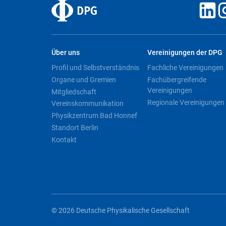
Über uns
Vereinigungen der DPG
Profil und Selbstverständnis
Fachliche Vereinigungen
Organe und Gremien
Fachübergreifende
Vereinigungen
Mitgliedschaft
Regionale Vereinigungen
Vereinskommunikation
Physikzentrum Bad Honnef
Standort Berlin
Kontakt
© 2026 Deutsche Physikalische Gesellschaft