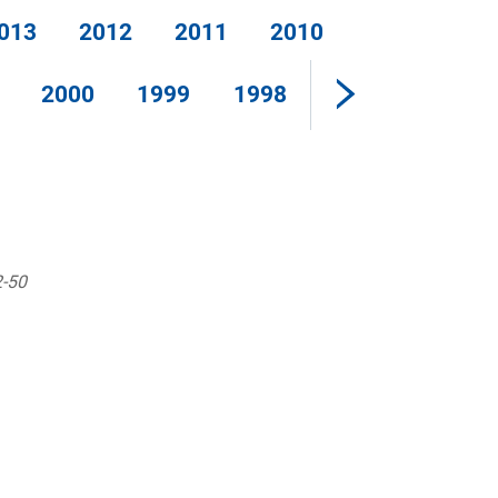
013
2012
2011
2010
2000
1999
1998
2-50