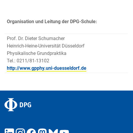
Organisation und Leitung der DPG-Schule:
Prof. Dr. Dieter Schumacher
Heinrich-Heine-Universität Düsseldorf
Physikalische Grundpraktika
Tel.: 0211/81-13102
http://www.gpphy.uni-duesseldorf.de