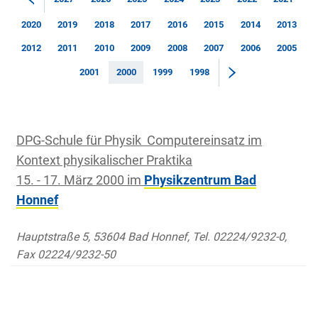
2020
2019
2018
2017
2016
2015
2014
2013
2012
2011
2010
2009
2008
2007
2006
2005
2001
2000
1999
1998
DPG-Schule für Physik  Computereinsatz im
Kontext physikalischer Praktika
15. - 17. März 2000 im
Physikzentrum Bad
Honnef
Hauptstraße 5, 53604 Bad Honnef, Tel. 02224/9232-0,
Fax 02224/9232-50