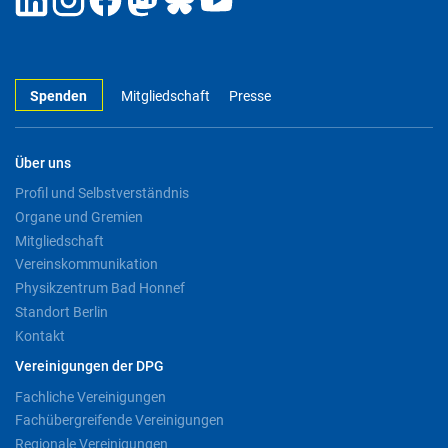
Spenden
Mitgliedschaft
Presse
Über uns
Profil und Selbstverständnis
Organe und Gremien
Mitgliedschaft
Vereinskommunikation
Physikzentrum Bad Honnef
Standort Berlin
Kontakt
Vereinigungen der DPG
Fachliche Vereinigungen
Fachübergreifende Vereinigungen
Regionale Vereinigungen