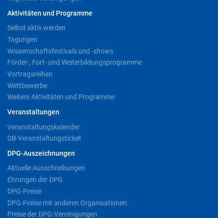
Aktivitäten und Programme
Selbst aktiv werden
Tagungen
Wissenschaftsfestivals und -shows
Förder-, Fort- und Weiterbildungsprogramme
Vortragsreihen
Wettbewerbe
Weitere Aktivitäten und Programme
Veranstaltungen
Veranstaltungskalender
DB-Veranstaltungsticket
DPG-Auszeichnungen
Aktuelle Ausschreibungen
Ehrungen der DPG
DPG-Preise
DPG-Preise mit anderen Organisationen
Preise der DPG-Vereinigungen