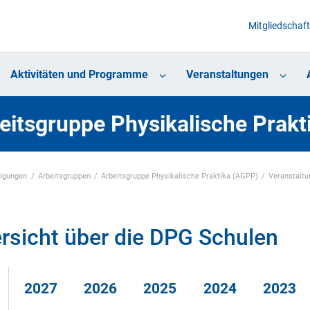
Mitgliedschaft
Aktivitäten und Programme
Veranstaltungen
eitsgruppe Physikalische Prak
nigungen
Arbeitsgruppen
Arbeitsgruppe Physikalische Praktika (AGPP)
Veranstalt
rsicht über die DPG Schulen
2027
2026
2025
2024
2023