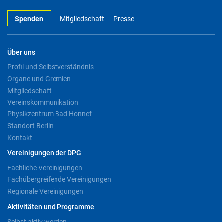
Spenden
Mitgliedschaft
Presse
Über uns
Profil und Selbstverständnis
Organe und Gremien
Mitgliedschaft
Vereinskommunikation
Physikzentrum Bad Honnef
Standort Berlin
Kontakt
Vereinigungen der DPG
Fachliche Vereinigungen
Fachübergreifende Vereinigungen
Regionale Vereinigungen
Aktivitäten und Programme
Selbst aktiv werden