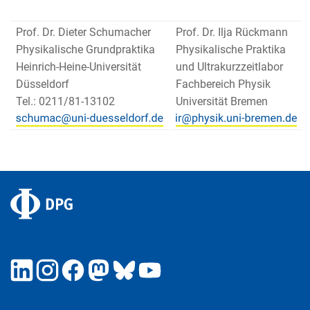
Prof. Dr. Dieter Schumacher
Prof. Dr. Ilja Rückmann
Physikalische Grundpraktika
Physikalische Praktika
Heinrich-Heine-Universität
und Ultrakurzzeitlabor
Düsseldorf
Fachbereich Physik
Tel.: 0211/81-13102
Universität Bremen