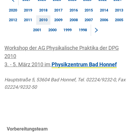
2020
2019
2018
2017
2016
2015
2014
2013
2012
2011
2010
2009
2008
2007
2006
2005
2001
2000
1999
1998
Workshop der AG Physikalische Praktika der DPG
2010
3. - 5. März 2010 im
Physikzentrum Bad Honnef
Hauptstraße 5, 53604 Bad Honnef, Tel. 02224/9232-0, Fax
02224/9232-50
Vorbereitungsteam