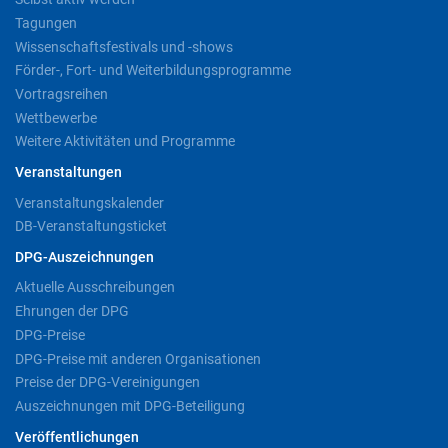
Tagungen
Wissenschaftsfestivals und -shows
Förder-, Fort- und Weiterbildungsprogramme
Vortragsreihen
Wettbewerbe
Weitere Aktivitäten und Programme
Veranstaltungen
Veranstaltungskalender
DB-Veranstaltungsticket
DPG-Auszeichnungen
Aktuelle Ausschreibungen
Ehrungen der DPG
DPG-Preise
DPG-Preise mit anderen Organisationen
Preise der DPG-Vereinigungen
Auszeichnungen mit DPG-Beteiligung
Veröffentlichungen