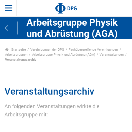
Arbeitsgruppe Physik
und Abrüstung (AGA)
Startseite
Vereinigungen der DPG
Fachübergreifende Vereinigungen
Arbeitsgruppen
Arbeitsgruppe Physik und Abrüstung (AGA)
Veranstaltungen
Veranstaltungsarchiv
Veranstaltungsarchiv
An folgenden Veranstaltungen wirkte die
Arbeitsgruppe mit: