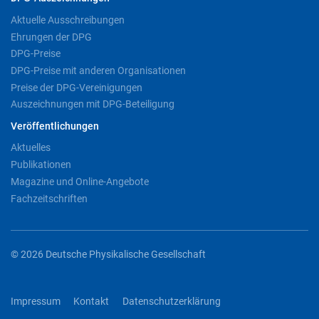
Aktuelle Ausschreibungen
Ehrungen der DPG
DPG-Preise
DPG-Preise mit anderen Organisationen
Preise der DPG-Vereinigungen
Auszeichnungen mit DPG-Beteiligung
Veröffentlichungen
Aktuelles
Publikationen
Magazine und Online-Angebote
Fachzeitschriften
© 2026 Deutsche Physikalische Gesellschaft
Impressum
Kontakt
Datenschutzerklärung