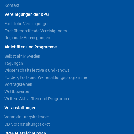
Kontakt
Vereinigungen der DPG
Fachliche Vereinigungen
Fachübergreifende Vereinigungen
Regionale Vereinigungen
Aktivitäten und Programme
Selbst aktiv werden
Tagungen
Wissenschaftsfestivals und -shows
Förder-, Fort- und Weiterbildungsprogramme
Vortragsreihen
Wettbewerbe
Weitere Aktivitäten und Programme
Veranstaltungen
Veranstaltungskalender
DB-Veranstaltungsticket
DPG-Auszeichnungen