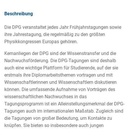
Beschreibung
Die DPG veranstaltet jedes Jahr Frühjahrstagungen sowie
ihre Jahrestagung, die regelmäßig zu den größten
Physikkongressen Europas gehören.
Kernanliegen der DPG sind der Wissenstransfer und die
Nachwuchsförderung. Die DPG-Tagungen sind deshalb
auch eine wichtige Plattform für Studierende, auf der sie
erstmals ihre Diplomarbeitsthemen vortragen und mit
Wissenschaftlerinnen und Wissenschaftlern diskutieren
können. Die umfassende Aufnahme von Vorträgen des
wissenschaftlichen Nachwuchses in das
Tagungsprogramm ist ein Alleinstellungsmerkmal der DPG-
Tagungen auch im internationalen Maßstab. Zugleich sind
die Tagungen von großer Bedeutung, um Kontakte zu
knüpfen. Sie bieten so insbesondere auch jungen