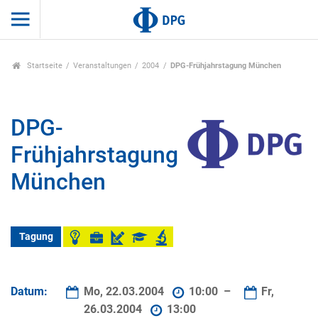
Startseite
Veranstaltungen
2004
DPG-Frühjahrstagung München
DPG-
Frühjahrstagung
München
Tagung
Datum:
Mo, 22.03.2004
10:00 –
Fr,
26.03.2004
13:00