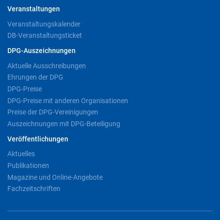
Veranstaltungen
Veranstaltungskalender
DB-Veranstaltungsticket
DPG-Auszeichnungen
Aktuelle Ausschreibungen
Ehrungen der DPG
DPG-Preise
DPG-Preise mit anderen Organisationen
Preise der DPG-Vereinigungen
Auszeichnungen mit DPG-Beteiligung
Veröffentlichungen
Aktuelles
Publikationen
Magazine und Online-Angebote
Fachzeitschriften