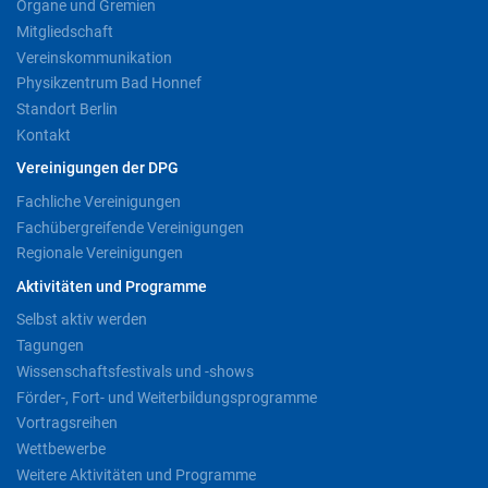
Organe und Gremien
Mitgliedschaft
Vereinskommunikation
Physikzentrum Bad Honnef
Standort Berlin
Kontakt
Vereinigungen der DPG
Fachliche Vereinigungen
Fachübergreifende Vereinigungen
Regionale Vereinigungen
Aktivitäten und Programme
Selbst aktiv werden
Tagungen
Wissenschaftsfestivals und -shows
Förder-, Fort- und Weiterbildungsprogramme
Vortragsreihen
Wettbewerbe
Weitere Aktivitäten und Programme