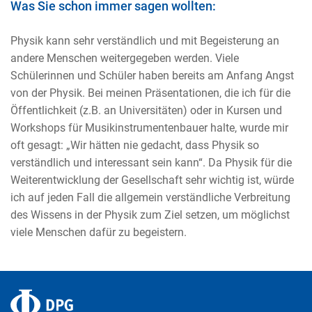
Was Sie schon immer sagen wollten:
Physik kann sehr verständlich und mit Begeisterung an
andere Menschen weitergegeben werden. Viele
Schülerinnen und Schüler haben bereits am Anfang Angst
von der Physik. Bei meinen Präsentationen, die ich für die
Öffentlichkeit (z.B. an Universitäten) oder in Kursen und
Workshops für Musikinstrumentenbauer halte, wurde mir
oft gesagt: „Wir hätten nie gedacht, dass Physik so
verständlich und interessant sein kann“. Da Physik für die
Weiterentwicklung der Gesellschaft sehr wichtig ist, würde
ich auf jeden Fall die allgemein verständliche Verbreitung
des Wissens in der Physik zum Ziel setzen, um möglichst
viele Menschen dafür zu begeistern.