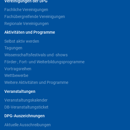
Vereinigungen der DPG
Fachliche Vereinigungen
Fachübergreifende Vereinigungen
Regionale Vereinigungen
Aktivitäten und Programme
Selbst aktiv werden
Tagungen
Wissenschaftsfestivals und -shows
Förder-, Fort- und Weiterbildungsprogramme
Vortragsreihen
Wettbewerbe
Weitere Aktivitäten und Programme
Veranstaltungen
Veranstaltungskalender
DB-Veranstaltungsticket
DPG-Auszeichnungen
Aktuelle Ausschreibungen