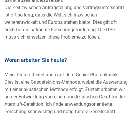
damit auseinanderzusetzen.
Die Zeit zwischen Antragstellung und Vertragsunterschrift
ist oft so lang, dass die Welt sich inzwischen
weiterentwickelt und Europa stehen bleibt. Dies gilt oft
auch für die nationale Forschungsförderung. Die DPG
muss sich einsetzen, diese Probleme zu lösen.
Woran arbeiten Sie heute?
Mein Team arbeitet auch auf dem Gebiet Photoakustik.
Dies ist eine Gasdetektions-Methode, wobei die Auswertung
mit einer akustischen Methode erfolgt. Zurzeit arbeiten wir
an der Entwicklung von einem medizinischen Gerät für die
Atemluft-Detektion. Ich finde anwendungsorientierte
Forschung sehr wichtig und nötig für die Gesellschaft.