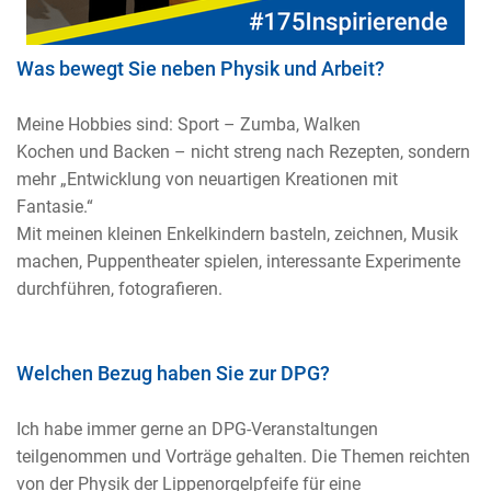
Was bewegt Sie neben Physik und Arbeit?
Meine Hobbies sind: Sport – Zumba, Walken
Kochen und Backen – nicht streng nach Rezepten, sondern
mehr „Entwicklung von neuartigen Kreationen mit
Fantasie.“
Mit meinen kleinen Enkelkindern basteln, zeichnen, Musik
machen, Puppentheater spielen, interessante Experimente
durchführen, fotografieren.
Welchen Bezug haben Sie zur DPG?
Ich habe immer gerne an DPG-Veranstaltungen
teilgenommen und Vorträge gehalten. Die Themen reichten
von der Physik der Lippenorgelpfeife für eine