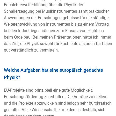
Fachlehrerweiterbildung über die Physik der
Schallerzeugung bei Musikinstrumenten samt praktischer
Anwendungen der Forschungsergebnisse für die ständige
Weiterentwicklung von Instrumenten bis zu einem Vortrag
bei den Industriegesprächen zum Einsatz von Hightech
beim Orgelbau. Bei meinen Präsentationen hatte ich immer
das Ziel, die Physik sowohl für Fachleute als auch für Laien
gut verständlich zu vermitteln.
Welche Aufgaben hat eine europäisch gedachte
Physik?
EU-Projekte sind prinzipiell eine gute Möglichkeit,
Forschungsförderung zu erhalten. Die Anträge zu stellen
und die Projekte abzuwickeln sind jedoch sehr bürokratisch
gestaltet. Viele Wissenschaftler meiden es deshalb, sich