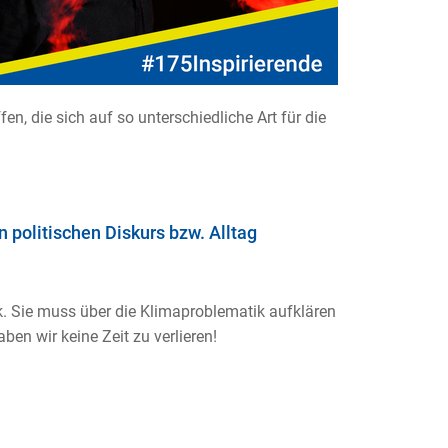
n, die sich auf so unterschiedliche Art für die
 politischen Diskurs bzw. Alltag
ik. Sie muss über die Klimaproblematik aufklären
en wir keine Zeit zu verlieren!