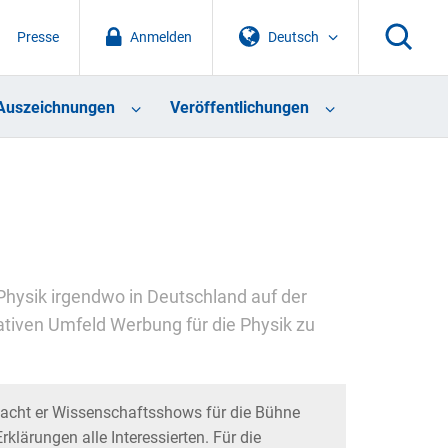
Presse
Anmelden
Deutsch
Auszeichnungen
Veröffentlichungen
 Physik irgendwo in Deutschland auf der
ativen Umfeld Werbung für die Physik zu
macht er Wissenschaftsshows für die Bühne
klärungen alle Interessierten. Für die