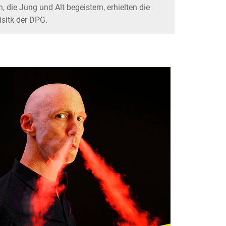
 die Jung und Alt begeistern, erhielten die
isitk der DPG.