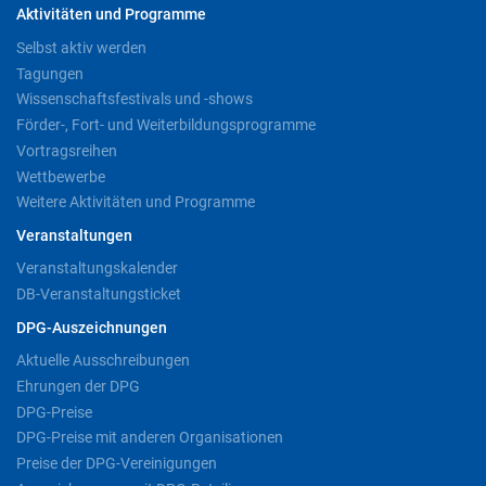
Aktivitäten und Programme
Selbst aktiv werden
Tagungen
Wissenschaftsfestivals und -shows
Förder-, Fort- und Weiterbildungsprogramme
Vortragsreihen
Wettbewerbe
Weitere Aktivitäten und Programme
Veranstaltungen
Veranstaltungskalender
DB-Veranstaltungsticket
DPG-Auszeichnungen
Aktuelle Ausschreibungen
Ehrungen der DPG
DPG-Preise
DPG-Preise mit anderen Organisationen
Preise der DPG-Vereinigungen