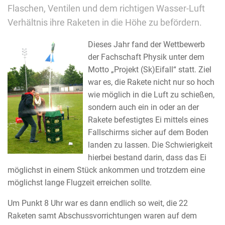
Flaschen, Ventilen und dem richtigen Wasser-Luft
Verhältnis ihre Raketen in die Höhe zu befördern.
Dieses Jahr fand der Wettbewerb
der Fachschaft Physik unter dem
Motto „Projekt (Sk)Eifall“ statt. Ziel
war es, die Rakete nicht nur so hoch
wie möglich in die Luft zu schießen,
sondern auch ein in oder an der
Rakete befestigtes Ei mittels eines
Fallschirms sicher auf dem Boden
landen zu lassen. Die Schwierigkeit
hierbei bestand darin, dass das Ei
möglichst in einem Stück ankommen und trotzdem eine
möglichst lange Flugzeit erreichen sollte.
Um Punkt 8 Uhr war es dann endlich so weit, die 22
Raketen samt Abschussvorrichtungen waren auf dem