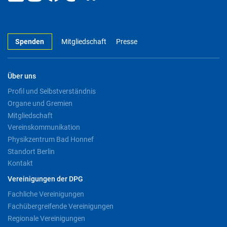
Spenden
Mitgliedschaft
Presse
Über uns
Profil und Selbstverständnis
Organe und Gremien
Mitgliedschaft
Vereinskommunikation
Physikzentrum Bad Honnef
Standort Berlin
Kontakt
Vereinigungen der DPG
Fachliche Vereinigungen
Fachübergreifende Vereinigungen
Regionale Vereinigungen