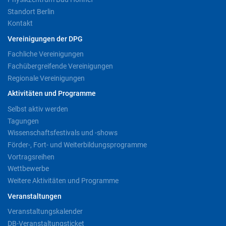
Standort Berlin
Kontakt
Vereinigungen der DPG
Fachliche Vereinigungen
Fachübergreifende Vereinigungen
Regionale Vereinigungen
Aktivitäten und Programme
Selbst aktiv werden
Tagungen
Wissenschaftsfestivals und -shows
Förder-, Fort- und Weiterbildungsprogramme
Vortragsreihen
Wettbewerbe
Weitere Aktivitäten und Programme
Veranstaltungen
Veranstaltungskalender
DB-Veranstaltungsticket