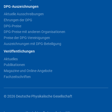
DPG-Auszeichnungen
Aktuelle Ausschreibungen
Ehrungen der DPG
DPG-Preise
DPG-Preise mit anderen Organisationen
Preise der DPG-Vereinigungen
Auszeichnungen mit DPG-Beteiligung
Veröffentlichungen
Aktuelles
Publikationen
Magazine und Online-Angebote
Fachzeitschriften
© 2026 Deutsche Physikalische Gesellschaft