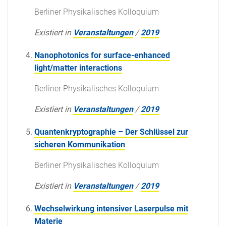
Berliner Physikalisches Kolloquium
Existiert in
Veranstaltungen
/
2019
Nanophotonics for surface-enhanced
light/matter interactions
Berliner Physikalisches Kolloquium
Existiert in
Veranstaltungen
/
2019
Quantenkryptographie – Der Schlüssel zur
sicheren Kommunikation
Berliner Physikalisches Kolloquium
Existiert in
Veranstaltungen
/
2019
Wechselwirkung intensiver Laserpulse mit
Materie