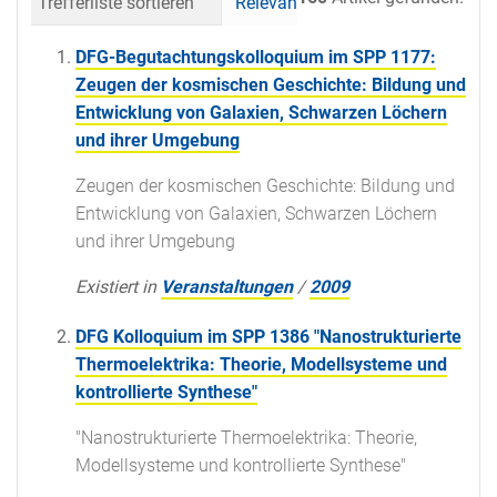
Trefferliste sortieren
Relevanz
Datum (neueste 
DFG-Begutachtungskolloquium im SPP 1177:
Zeugen der kosmischen Geschichte: Bildung und
Entwicklung von Galaxien, Schwarzen Löchern
und ihrer Umgebung
Zeugen der kosmischen Geschichte: Bildung und
Entwicklung von Galaxien, Schwarzen Löchern
und ihrer Umgebung
Existiert in
Veranstaltungen
/
2009
DFG Kolloquium im SPP 1386 "Nanostrukturierte
Thermoelektrika: Theorie, Modellsysteme und
kontrollierte Synthese"
"Nanostrukturierte Thermoelektrika: Theorie,
Modellsysteme und kontrollierte Synthese"