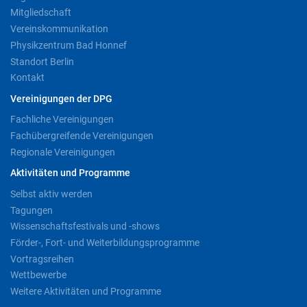
Mitgliedschaft
Vereinskommunikation
Physikzentrum Bad Honnef
Standort Berlin
Kontakt
Vereinigungen der DPG
Fachliche Vereinigungen
Fachübergreifende Vereinigungen
Regionale Vereinigungen
Aktivitäten und Programme
Selbst aktiv werden
Tagungen
Wissenschaftsfestivals und -shows
Förder-, Fort- und Weiterbildungsprogramme
Vortragsreihen
Wettbewerbe
Weitere Aktivitäten und Programme