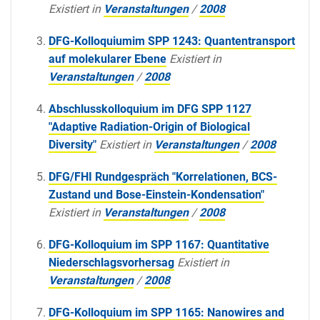
Existiert in
Veranstaltungen
/
2008
DFG-Kolloquiumim SPP 1243: Quantentransport
auf molekularer Ebene
Existiert in
Veranstaltungen
/
2008
Abschlusskolloquium im DFG SPP 1127
"Adaptive Radiation-Origin of Biological
Diversity"
Existiert in
Veranstaltungen
/
2008
DFG/FHI Rundgespräch "Korrelationen, BCS-
Zustand und Bose-Einstein-Kondensation"
Existiert in
Veranstaltungen
/
2008
DFG-Kolloquium im SPP 1167: Quantitative
Niederschlagsvorhersag
Existiert in
Veranstaltungen
/
2008
DFG-Kolloquium im SPP 1165: Nanowires and