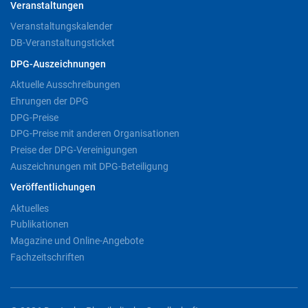
Veranstaltungen
Veranstaltungskalender
DB-Veranstaltungsticket
DPG-Auszeichnungen
Aktuelle Ausschreibungen
Ehrungen der DPG
DPG-Preise
DPG-Preise mit anderen Organisationen
Preise der DPG-Vereinigungen
Auszeichnungen mit DPG-Beteiligung
Veröffentlichungen
Aktuelles
Publikationen
Magazine und Online-Angebote
Fachzeitschriften