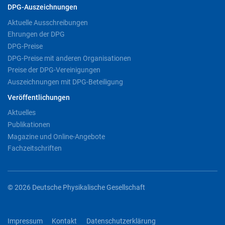
DPG-Auszeichnungen
Aktuelle Ausschreibungen
Ehrungen der DPG
DPG-Preise
DPG-Preise mit anderen Organisationen
Preise der DPG-Vereinigungen
Auszeichnungen mit DPG-Beteiligung
Veröffentlichungen
Aktuelles
Publikationen
Magazine und Online-Angebote
Fachzeitschriften
© 2026 Deutsche Physikalische Gesellschaft
Impressum
Kontakt
Datenschutzerklärung