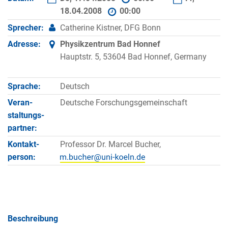
18.04.2008
00:00
Sprecher:
Catherine Kistner, DFG Bonn
Adresse:
Physikzentrum Bad Honnef
Hauptstr. 5, 53604 Bad Honnef, Germany
Sprache:
Deutsch
Veran­
Deutsche Forschungsgemeinschaft
staltungs­
partner:
Kontakt­
Professor Dr. Marcel Bucher,
person:
Beschreibung