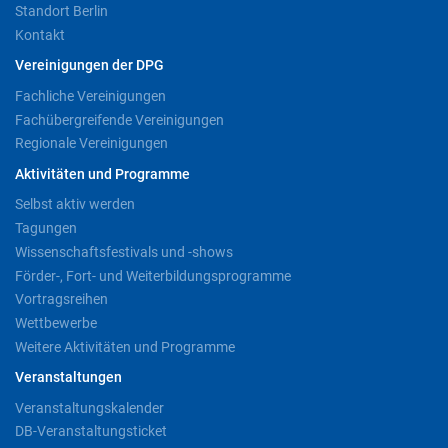
Standort Berlin
Kontakt
Vereinigungen der DPG
Fachliche Vereinigungen
Fachübergreifende Vereinigungen
Regionale Vereinigungen
Aktivitäten und Programme
Selbst aktiv werden
Tagungen
Wissenschaftsfestivals und -shows
Förder-, Fort- und Weiterbildungsprogramme
Vortragsreihen
Wettbewerbe
Weitere Aktivitäten und Programme
Veranstaltungen
Veranstaltungskalender
DB-Veranstaltungsticket