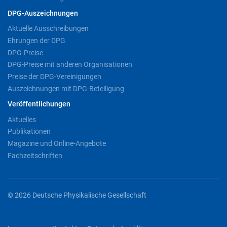
DPG-Auszeichnungen
Aktuelle Ausschreibungen
Ehrungen der DPG
DPG-Preise
DPG-Preise mit anderen Organisationen
Preise der DPG-Vereinigungen
Auszeichnungen mit DPG-Beteiligung
Veröffentlichungen
Aktuelles
Publikationen
Magazine und Online-Angebote
Fachzeitschriften
© 2026 Deutsche Physikalische Gesellschaft