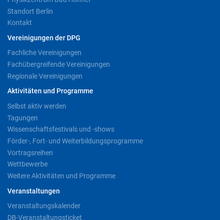
Standort Berlin
Kontakt
Vereinigungen der DPG
Fachliche Vereinigungen
Fachübergreifende Vereinigungen
Regionale Vereinigungen
Aktivitäten und Programme
Selbst aktiv werden
Tagungen
Wissenschaftsfestivals und -shows
Förder-, Fort- und Weiterbildungsprogramme
Vortragsreihen
Wettbewerbe
Weitere Aktivitäten und Programme
Veranstaltungen
Veranstaltungskalender
DB-Veranstaltungsticket