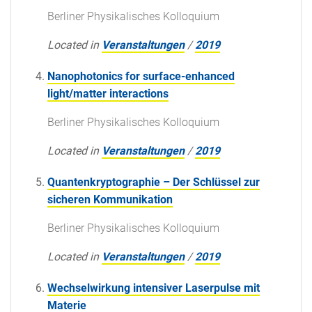
Berliner Physikalisches Kolloquium
Located in
Veranstaltungen
/
2019
Nanophotonics for surface-enhanced
light/matter interactions
Berliner Physikalisches Kolloquium
Located in
Veranstaltungen
/
2019
Quantenkryptographie – Der Schlüssel zur
sicheren Kommunikation
Berliner Physikalisches Kolloquium
Located in
Veranstaltungen
/
2019
Wechselwirkung intensiver Laserpulse mit
Materie