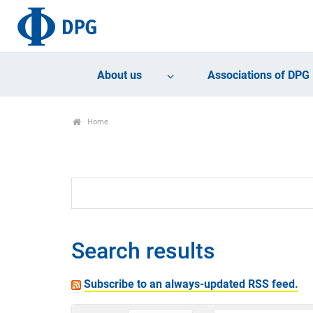
About us
Associations of DPG
Home
Search results
Subscribe to an always-updated RSS feed.