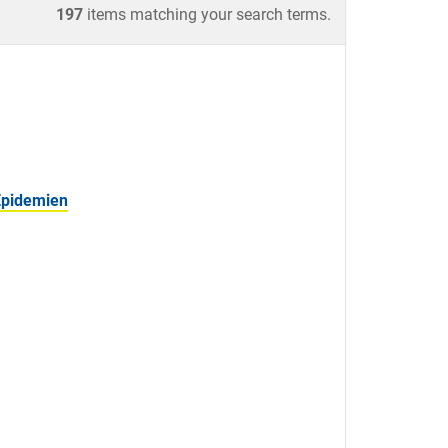
197
items matching your search terms.
Epidemien