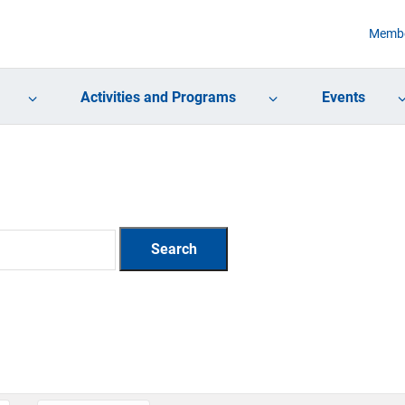
Membe
Activities and Programs
Events