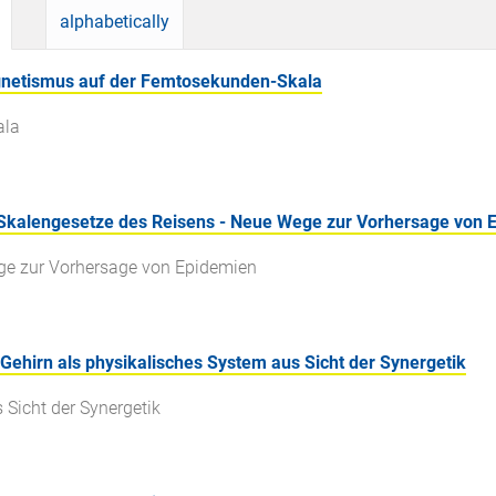
alphabetically
agnetismus auf der Femtosekunden-Skala
ala
e Skalengesetze des Reisens - Neue Wege zur Vorhersage von 
ge zur Vorhersage von Epidemien
 Gehirn als physikalisches System aus Sicht der Synergetik
 Sicht der Synergetik