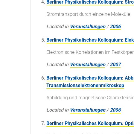
Berliner Physikalisches Kolloquium: Str
Stromtransport durch einzelne Moleküle
Located in
Veranstaltungen
/
2006
Berliner Physikalisches Kolloquium: Ele
Elektronische Korrelationen im Festkörpe
Located in
Veranstaltungen
/
2007
Berliner Physikalisches Kolloquium: Abb
Transmissionselektronenmikroskop
Abbildung und magnetische Charakterisie
Located in
Veranstaltungen
/
2006
Berliner Physikalisches Kolloquium: Opt