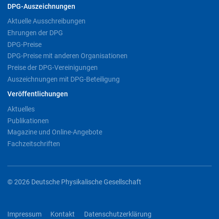
DPG-Auszeichnungen
Aktuelle Ausschreibungen
Ehrungen der DPG
DPG-Preise
DPG-Preise mit anderen Organisationen
Preise der DPG-Vereinigungen
Auszeichnungen mit DPG-Beteiligung
Veröffentlichungen
Aktuelles
Publikationen
Magazine und Online-Angebote
Fachzeitschriften
© 2026 Deutsche Physikalische Gesellschaft
Impressum
Kontakt
Datenschutzerklärung