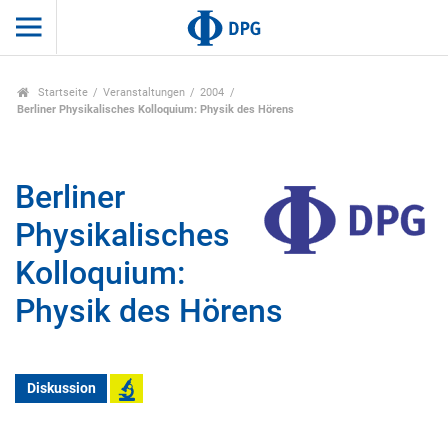
Startseite
Veranstaltungen
2004
Berliner Physikalisches Kolloquium: Physik des Hörens
Berliner
Physikalisches
Kolloquium:
Physik des Hörens
Diskussion