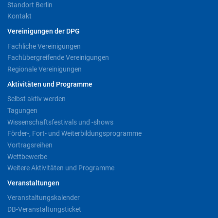
Standort Berlin
Kontakt
Vereinigungen der DPG
Fachliche Vereinigungen
Fachübergreifende Vereinigungen
Regionale Vereinigungen
Aktivitäten und Programme
Selbst aktiv werden
Tagungen
Wissenschaftsfestivals und -shows
Förder-, Fort- und Weiterbildungsprogramme
Vortragsreihen
Wettbewerbe
Weitere Aktivitäten und Programme
Veranstaltungen
Veranstaltungskalender
DB-Veranstaltungsticket