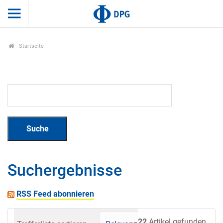
Startseite
Suchergebnisse
RSS Feed abonnieren
22
Artikel gefunden.