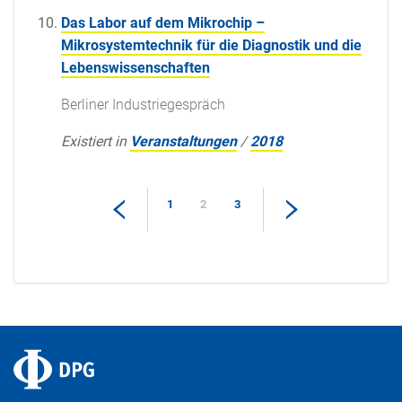
Das Labor auf dem Mikrochip –
Mikrosystemtechnik für die Diagnostik und die
Lebenswissenschaften
Berliner Industriegespräch
Existiert in
Veranstaltungen
/
2018
1
2
3