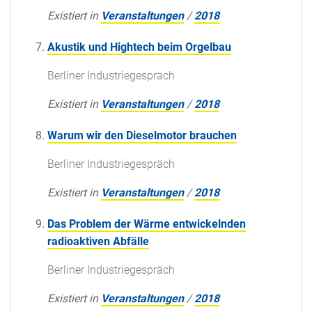
Existiert in
Veranstaltungen
/
2018
Akustik und Hightech beim Orgelbau
Berliner Industriegespräch
Existiert in
Veranstaltungen
/
2018
Warum wir den Dieselmotor brauchen
Berliner Industriegespräch
Existiert in
Veranstaltungen
/
2018
Das Problem der Wärme entwickelnden
radioaktiven Abfälle
Berliner Industriegespräch
Existiert in
Veranstaltungen
/
2018