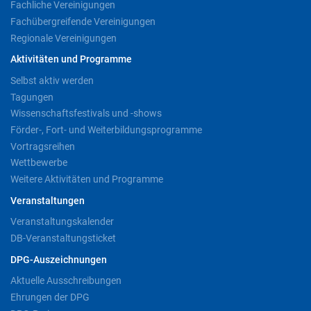
Fachliche Vereinigungen
Fachübergreifende Vereinigungen
Regionale Vereinigungen
Aktivitäten und Programme
Selbst aktiv werden
Tagungen
Wissenschaftsfestivals und -shows
Förder-, Fort- und Weiterbildungsprogramme
Vortragsreihen
Wettbewerbe
Weitere Aktivitäten und Programme
Veranstaltungen
Veranstaltungskalender
DB-Veranstaltungsticket
DPG-Auszeichnungen
Aktuelle Ausschreibungen
Ehrungen der DPG