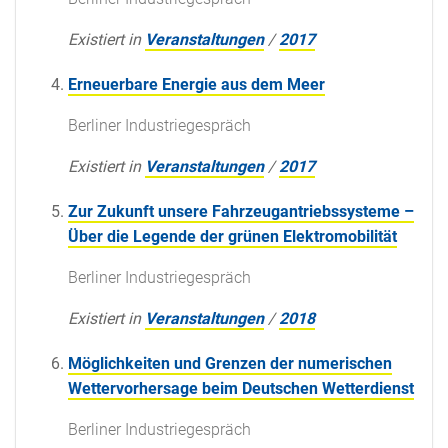
Existiert in
Veranstaltungen
/
2017
Erneuerbare Energie aus dem Meer
Berliner Industriegespräch
Existiert in
Veranstaltungen
/
2017
Zur Zukunft unsere Fahrzeugantriebssysteme –
Über die Legende der grünen Elektromobilität
Berliner Industriegespräch
Existiert in
Veranstaltungen
/
2018
Möglichkeiten und Grenzen der numerischen
Wettervorhersage beim Deutschen Wetterdienst
Berliner Industriegespräch