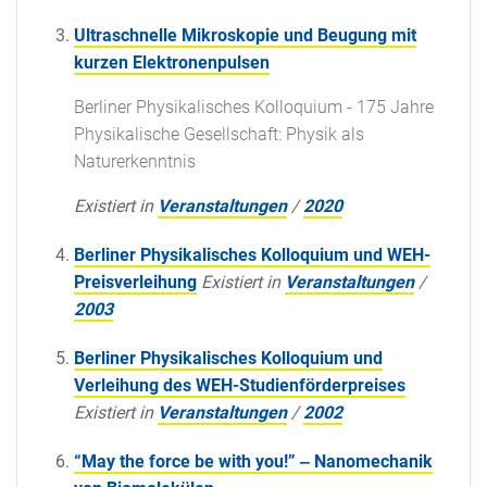
Ultraschnelle Mikroskopie und Beugung mit
kurzen Elektronenpulsen
Berliner Physikalisches Kolloquium - 175 Jahre
Physikalische Gesellschaft: Physik als
Naturerkenntnis
Existiert in
Veranstaltungen
/
2020
Berliner Physikalisches Kolloquium und WEH-
Preisverleihung
Existiert in
Veranstaltungen
/
2003
Berliner Physikalisches Kolloquium und
Verleihung des WEH-Studienförderpreises
Existiert in
Veranstaltungen
/
2002
“May the force be with you!” ‒ Nanomechanik