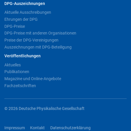
DPG-Auszeichnungen
Aktuelle Ausschreibungen
Ehrungen der DPG
DPG-Preise
DPG-Preise mit anderen Organisationen
Preise der DPG-Vereinigungen
Auszeichnungen mit DPG-Beteiligung
Veröffentlichungen
Aktuelles
Publikationen
Magazine und Online-Angebote
Fachzeitschriften
© 2026 Deutsche Physikalische Gesellschaft
Impressum
Kontakt
Datenschutzerklärung