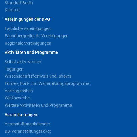
Standort Berlin
Kontakt
Vereinigungen der DPG
Fachliche Vereinigungen
Fachübergreifende Vereinigungen
Regionale Vereinigungen
Aktivitäten und Programme
Selbst aktiv werden
Tagungen
Wissenschaftsfestivals und -shows
Förder-, Fort- und Weiterbildungsprogramme
Vortragsreihen
Wettbewerbe
Weitere Aktivitäten und Programme
Veranstaltungen
Veranstaltungskalender
DB-Veranstaltungsticket