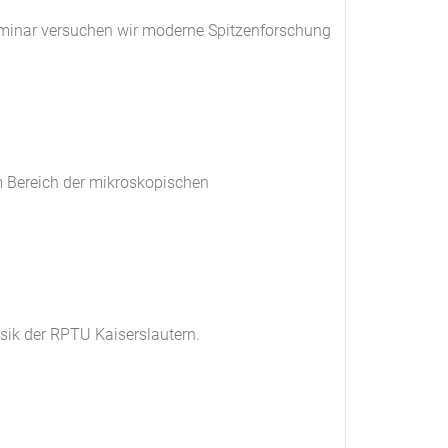
Seminar versuchen wir moderne Spitzenforschung
m Bereich der mikroskopischen
sik der RPTU Kaiserslautern.