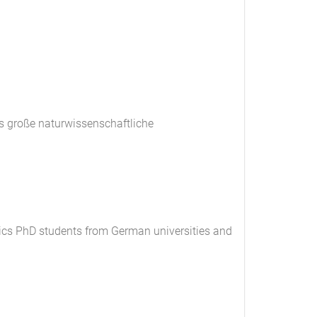
s große naturwissenschaftliche
ysics PhD students from German universities and