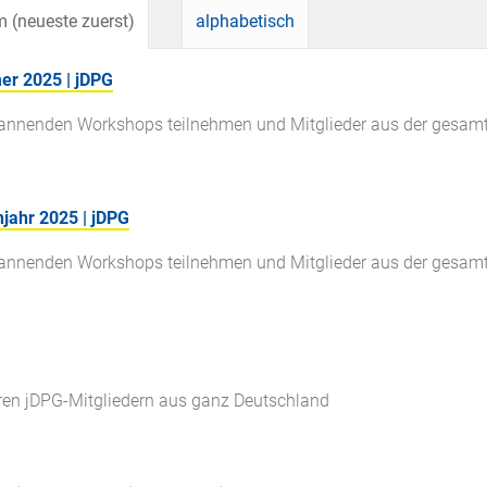
 (neueste zuerst)
alphabetisch
er 2025 | jDPG
pannenden Workshops teilnehmen und Mitglieder aus der gesam
jahr 2025 | jDPG
pannenden Workshops teilnehmen und Mitglieder aus der gesam
ren jDPG-Mitgliedern aus ganz Deutschland