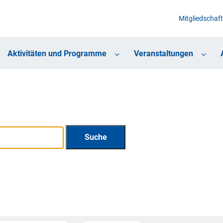
Mitgliedschaft
Aktivitäten und Programme
Veranstaltungen