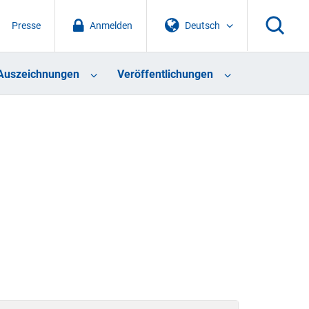
Presse
Anmelden
Deutsch
Auszeichnungen
Veröffentlichungen