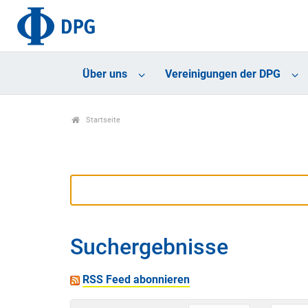
Über uns
Vereinigungen der DPG
Startseite
Suchergebnisse
RSS Feed abonnieren