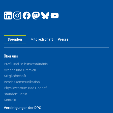
Spenden
Mitgliedschaft
Presse
Über uns
Profil und Selbstverständnis
Organe und Gremien
Mitgliedschaft
Vereinskommunikation
Physikzentrum Bad Honnef
Standort Berlin
Kontakt
Vereinigungen der DPG