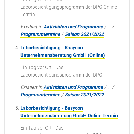
Laborbesichtigungsprogramm der DPG Online
Termin
Existiert in
Aktivitäten und Programme
/
…
/
Programmtermine
/
Saison 2021/2022
Laborbesichtigung - Basycon
Unternehmensberatung GmbH (Online)
Ein Tag vor Ort - Das
Laborbesichtigungsprogramm der DPG
Existiert in
Aktivitäten und Programme
/
…
/
Programmtermine
/
Saison 2021/2022
Laborbesichtigung - Basycon
Unternehmensberatung GmbH Online Termin
Ein Tag vor Ort - Das