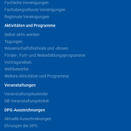
Fachliche Vereinigungen
Fachübergreifende Vereinigungen
Regionale Vereinigungen
Aktivitäten und Programme
Selbst aktiv werden
Tagungen
Wissenschaftsfestivals und -shows
Förder-, Fort- und Weiterbildungsprogramme
Vortragsreihen
Wettbewerbe
Weitere Aktivitäten und Programme
Veranstaltungen
Veranstaltungskalender
DB-Veranstaltungsticket
DPG-Auszeichnungen
Aktuelle Ausschreibungen
Ehrungen der DPG