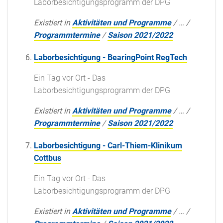
Laborbesichtigungsprogramm der DPG
Existiert in
Aktivitäten und Programme
/
…
/
Programmtermine
/
Saison 2021/2022
Laborbesichtigung - BearingPoint RegTech
Ein Tag vor Ort - Das
Laborbesichtigungsprogramm der DPG
Existiert in
Aktivitäten und Programme
/
…
/
Programmtermine
/
Saison 2021/2022
Laborbesichtigung - Carl-Thiem-Klinikum
Cottbus
Ein Tag vor Ort - Das
Laborbesichtigungsprogramm der DPG
Existiert in
Aktivitäten und Programme
/
…
/