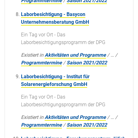
Programmtermine
/
Saison 2021/2022
Laborbesichtigung - Basycon
Unternehmensberatung GmbH
Ein Tag vor Ort - Das
Laborbesichtigungsprogramm der DPG
Existiert in
Aktivitäten und Programme
/
…
/
Programmtermine
/
Saison 2021/2022
Laborbesichtigung - Institut für
Solarenergieforschung GmbH
Ein Tag vor Ort - Das
Laborbesichtigungsprogramm der DPG
Existiert in
Aktivitäten und Programme
/
…
/
Programmtermine
/
Saison 2021/2022