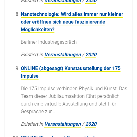
Existiert in
Veranstaltungen
/
2020
Nanotechnologie: Wird alles immer nur kleiner
oder eröffnen sich neue faszinierende
Möglichkeiten?
Berliner Industriegespräch
Existiert in
Veranstaltungen
/
2020
ONLINE (abgesagt) Kunstausstellung der 175
Impulse
Die 175 Impulse verbinden Physik und Kunst. Das
Team dieser Jubiläumsaktion führt persönlich
durch eine virtuelle Ausstellung und steht für
Gespräche zur ...
Existiert in
Veranstaltungen
/
2020