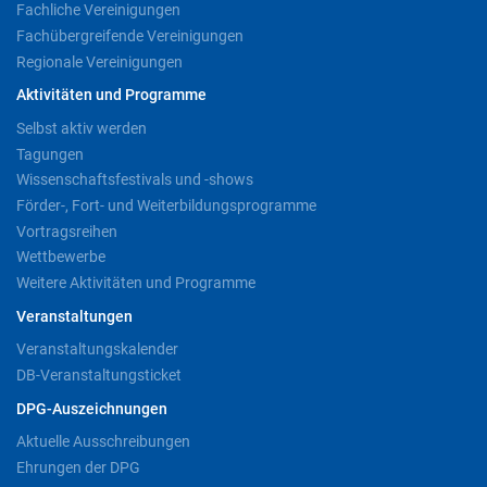
Fachliche Vereinigungen
Fachübergreifende Vereinigungen
Regionale Vereinigungen
Aktivitäten und Programme
Selbst aktiv werden
Tagungen
Wissenschaftsfestivals und -shows
Förder-, Fort- und Weiterbildungsprogramme
Vortragsreihen
Wettbewerbe
Weitere Aktivitäten und Programme
Veranstaltungen
Veranstaltungskalender
DB-Veranstaltungsticket
DPG-Auszeichnungen
Aktuelle Ausschreibungen
Ehrungen der DPG