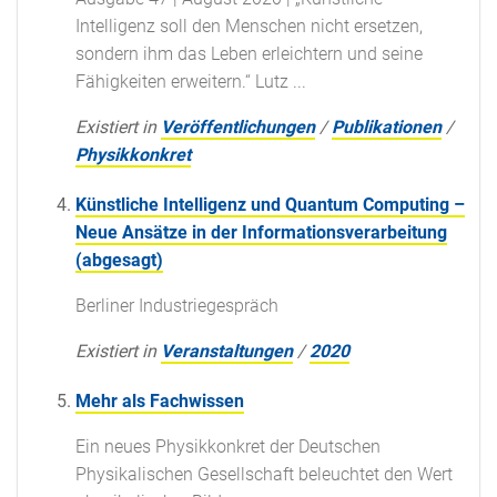
Intelligenz soll den Menschen nicht ersetzen,
sondern ihm das Leben erleichtern und seine
Fähigkeiten erweitern.“ Lutz ...
Existiert in
Veröffentlichungen
/
Publikationen
/
Physikkonkret
Künstliche Intelligenz und Quantum Computing –
Neue Ansätze in der Informationsverarbeitung
(abgesagt)
Berliner Industriegespräch
Existiert in
Veranstaltungen
/
2020
Mehr als Fachwissen
Ein neues Physikkonkret der Deutschen
Physikalischen Gesellschaft beleuchtet den Wert