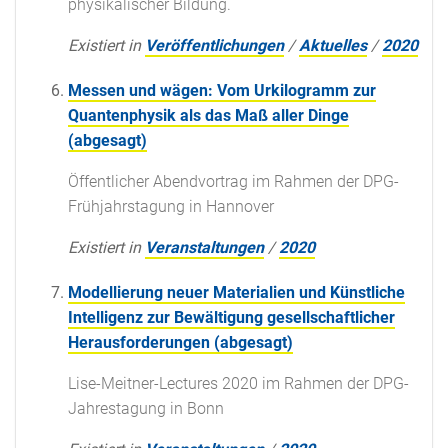
physikalischer Bildung.
Existiert in
Veröffentlichungen
/
Aktuelles
/
2020
Messen und wägen: Vom Urkilogramm zur
Quantenphysik als das Maß aller Dinge
(abgesagt)
Öffentlicher Abendvortrag im Rahmen der DPG-
Frühjahrstagung in Hannover
Existiert in
Veranstaltungen
/
2020
Modellierung neuer Materialien und Künstliche
Intelligenz zur Bewältigung gesellschaftlicher
Herausforderungen (abgesagt)
Lise-Meitner-Lectures 2020 im Rahmen der DPG-
Jahrestagung in Bonn