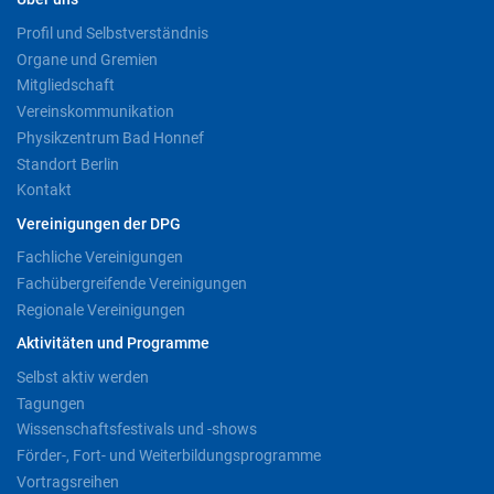
Profil und Selbstverständnis
Organe und Gremien
Mitgliedschaft
Vereinskommunikation
Physikzentrum Bad Honnef
Standort Berlin
Kontakt
Vereinigungen der DPG
Fachliche Vereinigungen
Fachübergreifende Vereinigungen
Regionale Vereinigungen
Aktivitäten und Programme
Selbst aktiv werden
Tagungen
Wissenschaftsfestivals und -shows
Förder-, Fort- und Weiterbildungsprogramme
Vortragsreihen