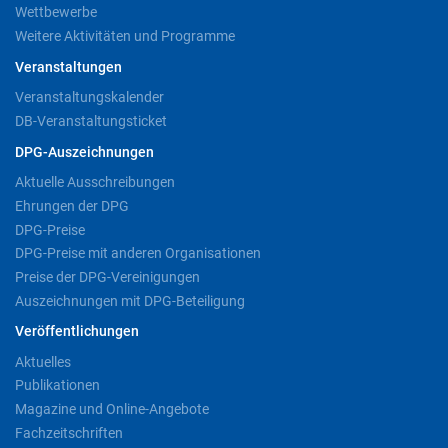
Wettbewerbe
Weitere Aktivitäten und Programme
Veranstaltungen
Veranstaltungskalender
DB-Veranstaltungsticket
DPG-Auszeichnungen
Aktuelle Ausschreibungen
Ehrungen der DPG
DPG-Preise
DPG-Preise mit anderen Organisationen
Preise der DPG-Vereinigungen
Auszeichnungen mit DPG-Beteiligung
Veröffentlichungen
Aktuelles
Publikationen
Magazine und Online-Angebote
Fachzeitschriften