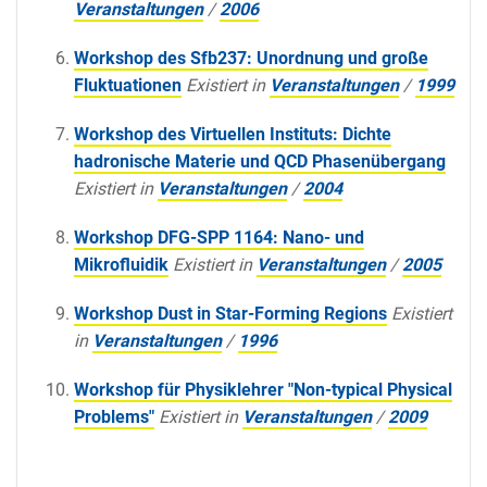
Veranstaltungen
/
2006
Workshop des Sfb237: Unordnung und große
Fluktuationen
Existiert in
Veranstaltungen
/
1999
Workshop des Virtuellen Instituts: Dichte
hadronische Materie und QCD Phasenübergang
Existiert in
Veranstaltungen
/
2004
Workshop DFG-SPP 1164: Nano- und
Mikrofluidik
Existiert in
Veranstaltungen
/
2005
Workshop Dust in Star-Forming Regions
Existiert
in
Veranstaltungen
/
1996
Workshop für Physiklehrer "Non-typical Physical
Problems"
Existiert in
Veranstaltungen
/
2009