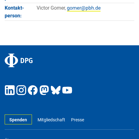
Kontakt­
Victor Gomer,
person:
Spenden
Mitgliedschaft
Presse