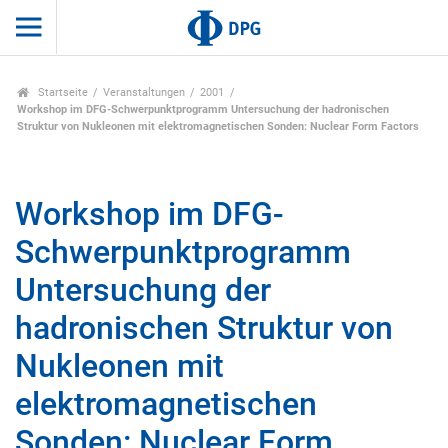
Startseite
Veranstaltungen
2001
Workshop im DFG-Schwerpunktprogramm Untersuchung der hadronischen
Struktur von Nukleonen mit elektromagnetischen Sonden: Nuclear Form Factors
Workshop im DFG-
Schwerpunktprogramm
Untersuchung der
hadronischen Struktur von
Nukleonen mit
elektromagnetischen
Sonden: Nuclear Form