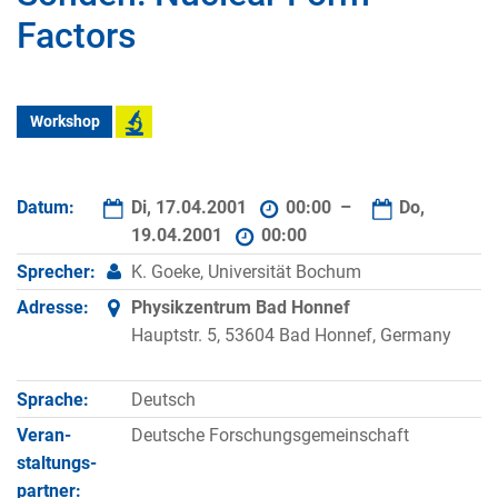
Factors
Workshop
Datum:
Di, 17.04.2001
00:00 –
Do,
19.04.2001
00:00
Sprecher:
K. Goeke, Universität Bochum
Adresse:
Physikzentrum Bad Honnef
Hauptstr. 5, 53604 Bad Honnef, Germany
Sprache:
Deutsch
Veran­
Deutsche Forschungsgemeinschaft
staltungs­
partner: