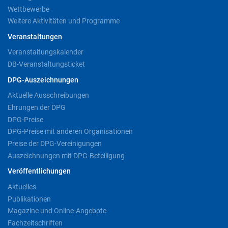
Wettbewerbe
Weitere Aktivitäten und Programme
Veranstaltungen
Veranstaltungskalender
DB-Veranstaltungsticket
DPG-Auszeichnungen
Aktuelle Ausschreibungen
Ehrungen der DPG
DPG-Preise
DPG-Preise mit anderen Organisationen
Preise der DPG-Vereinigungen
Auszeichnungen mit DPG-Beteiligung
Veröffentlichungen
Aktuelles
Publikationen
Magazine und Online-Angebote
Fachzeitschriften