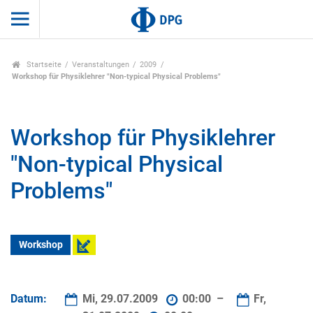
Startseite
Veranstaltungen
2009
Workshop für Physiklehrer "Non-typical Physical Problems"
Workshop für Physiklehrer
"Non-typical Physical
Problems"
Workshop
Datum:
Mi, 29.07.2009
00:00 –
Fr,