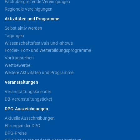
Fachübergreifende Vereinigungen
Regionale Vereinigungen
Aktivitäten und Programme
Selbst aktiv werden
Tagungen
Wissenschaftsfestivals und -shows
Förder-, Fort- und Weiterbildungsprogramme
Vortragsreihen
Wettbewerbe
Weitere Aktivitäten und Programme
Veranstaltungen
Veranstaltungskalender
DB-Veranstaltungsticket
DPG-Auszeichnungen
Aktuelle Ausschreibungen
Ehrungen der DPG
DPG-Preise