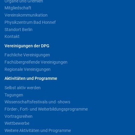
Organe und Gremien
Mitgliedschaft
Vereinskommunikation
Physikzentrum Bad Honnef
Standort Berlin
Kontakt
Vereinigungen der DPG
Fachliche Vereinigungen
Fachübergreifende Vereinigungen
Regionale Vereinigungen
Aktivitäten und Programme
Selbst aktiv werden
Tagungen
Wissenschaftsfestivals und -shows
Förder-, Fort- und Weiterbildungsprogramme
Vortragsreihen
Wettbewerbe
Weitere Aktivitäten und Programme