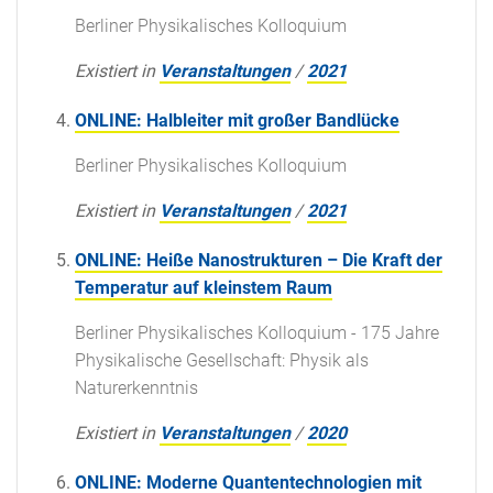
Berliner Physikalisches Kolloquium
Existiert in
Veranstaltungen
/
2021
ONLINE: Halbleiter mit großer Bandlücke
Berliner Physikalisches Kolloquium
Existiert in
Veranstaltungen
/
2021
ONLINE: Heiße Nanostrukturen – Die Kraft der
Temperatur auf kleinstem Raum
Berliner Physikalisches Kolloquium - 175 Jahre
Physikalische Gesellschaft: Physik als
Naturerkenntnis
Existiert in
Veranstaltungen
/
2020
ONLINE: Moderne Quantentechnologien mit