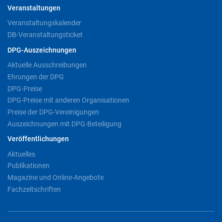
Veranstaltungen
Veranstaltungskalender
DB-Veranstaltungsticket
DPG-Auszeichnungen
Aktuelle Ausschreibungen
Ehrungen der DPG
DPG-Preise
DPG-Preise mit anderen Organisationen
Preise der DPG-Vereinigungen
Auszeichnungen mit DPG-Beteiligung
Veröffentlichungen
Aktuelles
Publikationen
Magazine und Online-Angebote
Fachzeitschriften