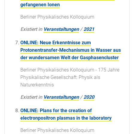
gefangenen Ionen
Berliner Physikalisches Kolloquium
Existiert in
Veranstaltungen
/
2021
ONLINE: Neue Erkenntnisse zum
Protonentransfer-Mechanismus in Wasser aus
der wundersamen Welt der Gasphasencluster
Berliner Physikalisches Kolloquium - 175 Jahre
Physikalische Gesellschaft: Physik als
Naturerkenntnis
Existiert in
Veranstaltungen
/
2020
ONLINE: Plans for the creation of
electronpositron plasmas in the laboratory
Berliner Physikalisches Kolloquium