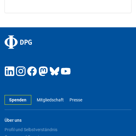
Spenden
Mitgliedschaft
Presse
Über uns
Profil und Selbstverständnis