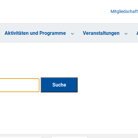
Mitgliedschaft
Aktivitäten und Programme
Veranstaltungen