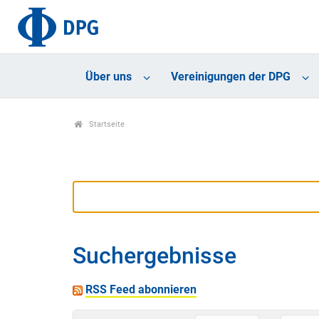
Über uns
Vereinigungen der DPG
Startseite
Suchergebnisse
RSS Feed abonnieren