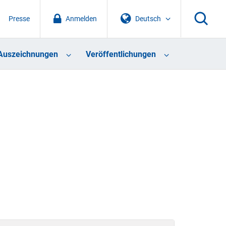
Presse
Anmelden
Deutsch
Auszeichnungen
Veröffentlichungen