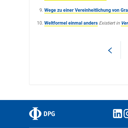
Wege zu einer Vereinheitlichung von Gra
Weltformel einmal anders
Existiert in
Ver