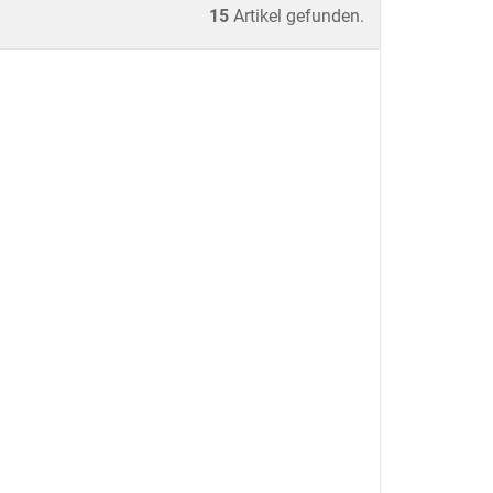
15
Artikel gefunden.