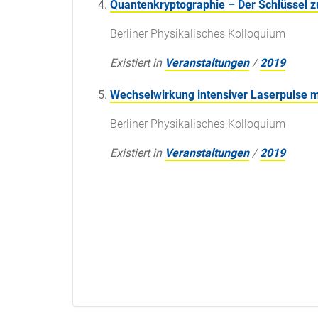
Quantenkryptographie – Der Schlüssel 
Berliner Physikalisches Kolloquium
Existiert in
Veranstaltungen
/
2019
Wechselwirkung intensiver Laserpulse m
Berliner Physikalisches Kolloquium
Existiert in
Veranstaltungen
/
2019