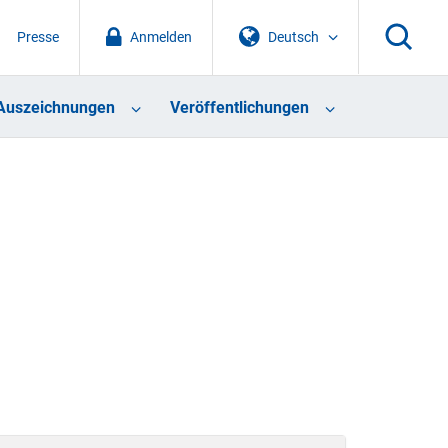
Presse
Anmelden
Deutsch
Auszeichnungen
Veröffentlichungen