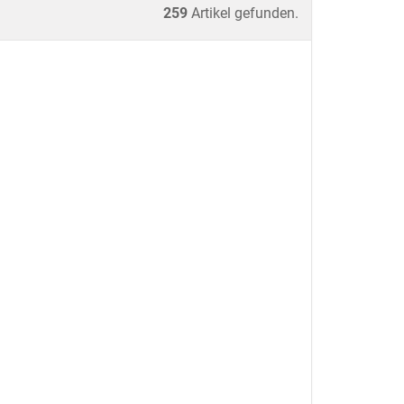
259
Artikel gefunden.