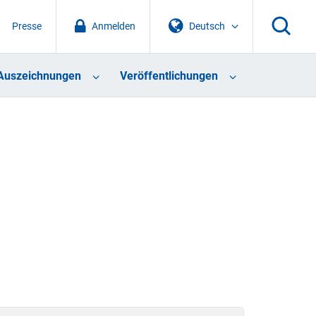
Presse
Anmelden
Deutsch
Auszeichnungen
Veröffentlichungen