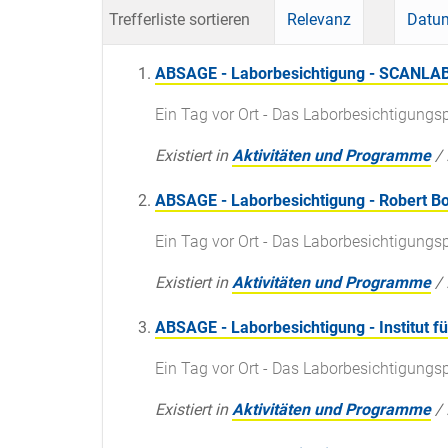
Trefferliste sortieren
Relevanz
Datum
ABSAGE - Laborbesichtigung - SCANL
Ein Tag vor Ort - Das Laborbesichtigun
Existiert in
Aktivitäten und Programme
/
ABSAGE - Laborbesichtigung - Robert 
Ein Tag vor Ort - Das Laborbesichtigun
Existiert in
Aktivitäten und Programme
/
ABSAGE - Laborbesichtigung - Institut 
Ein Tag vor Ort - Das Laborbesichtigun
Existiert in
Aktivitäten und Programme
/