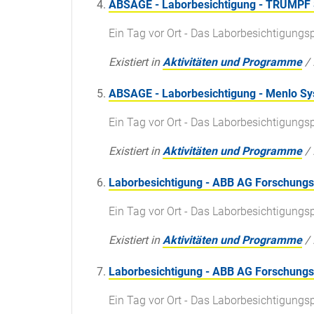
ABSAGE - Laborbesichtigung - TRUMPF 
Ein Tag vor Ort - Das Laborbesichtigun
Existiert in
Aktivitäten und Programme
/
ABSAGE - Laborbesichtigung - Menlo 
Ein Tag vor Ort - Das Laborbesichtigun
Existiert in
Aktivitäten und Programme
/
Laborbesichtigung - ABB AG Forschung
Ein Tag vor Ort - Das Laborbesichtigun
Existiert in
Aktivitäten und Programme
/
Laborbesichtigung - ABB AG Forschung
Ein Tag vor Ort - Das Laborbesichtigun