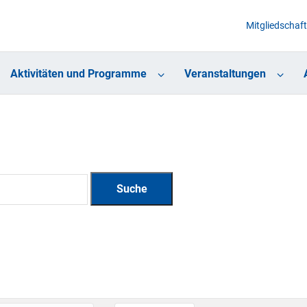
Mitgliedschaft
Aktivitäten und Programme
Veranstaltungen