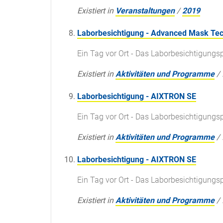
Existiert in
Veranstaltungen
/
2019
Laborbesichtigung - Advanced Mask Te
Ein Tag vor Ort - Das Laborbesichtigun
Existiert in
Aktivitäten und Programme
/
Laborbesichtigung - AIXTRON SE
Ein Tag vor Ort - Das Laborbesichtigun
Existiert in
Aktivitäten und Programme
/
Laborbesichtigung - AIXTRON SE
Ein Tag vor Ort - Das Laborbesichtigun
Existiert in
Aktivitäten und Programme
/