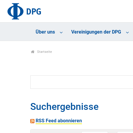
Über uns
Vereinigungen der DPG
Startseite
Suchergebnisse
RSS Feed abonnieren