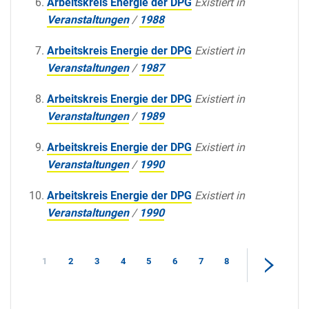
Arbeitskreis Energie der DPG
Existiert in
Veranstaltungen
/
1988
Arbeitskreis Energie der DPG
Existiert in
Veranstaltungen
/
1987
Arbeitskreis Energie der DPG
Existiert in
Veranstaltungen
/
1989
Arbeitskreis Energie der DPG
Existiert in
Veranstaltungen
/
1990
Arbeitskreis Energie der DPG
Existiert in
Veranstaltungen
/
1990
1
2
3
4
5
6
7
8