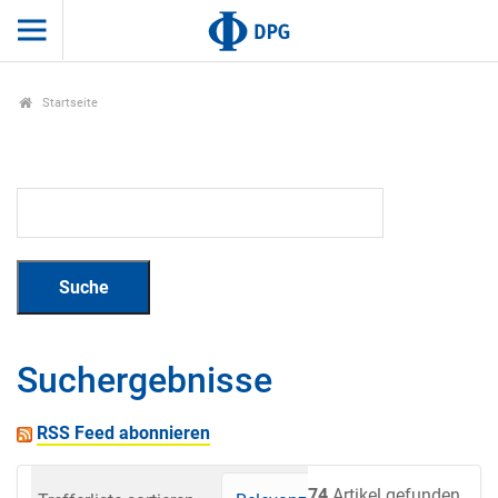
Startseite
Suchergebnisse
RSS Feed abonnieren
74
Artikel gefunden.