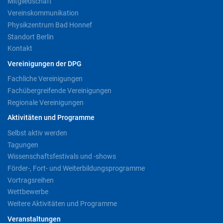
Mitgliedschaft
Vereinskommunikation
Physikzentrum Bad Honnef
Standort Berlin
Kontakt
Vereinigungen der DPG
Fachliche Vereinigungen
Fachübergreifende Vereinigungen
Regionale Vereinigungen
Aktivitäten und Programme
Selbst aktiv werden
Tagungen
Wissenschaftsfestivals und -shows
Förder-, Fort- und Weiterbildungsprogramme
Vortragsreihen
Wettbewerbe
Weitere Aktivitäten und Programme
Veranstaltungen