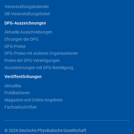
Veranstaltungskalender
DB-Veranstaltungsticket
DPG-Auszeichnungen
Aktuelle Ausschreibungen
Ehrungen der DPG
DPG-Preise
DPG-Preise mit anderen Organisationen
Preise der DPG-Vereinigungen
Auszeichnungen mit DPG-Beteiligung
Veröffentlichungen
Aktuelles
Publikationen
Magazine und Online-Angebote
Fachzeitschriften
© 2026 Deutsche Physikalische Gesellschaft