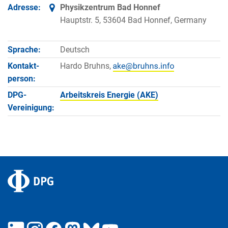
Adresse:
Physikzentrum Bad Honnef
Hauptstr. 5, 53604 Bad Honnef, Germany
Sprache:
Deutsch
Kontakt­
Hardo Bruhns,
person:
DPG-
Arbeitskreis Energie (AKE)
Vereinigung: