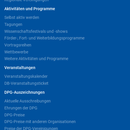
Aktivitäten und Programme
Selbst aktiv werden
Tagungen
Wissenschaftsfestivals und -shows
Förder-, Fort- und Weiterbildungsprogramme
Vortragsreihen
Wettbewerbe
Weitere Aktivitäten und Programme
Veranstaltungen
Veranstaltungskalender
DB-Veranstaltungsticket
DPG-Auszeichnungen
Aktuelle Ausschreibungen
Ehrungen der DPG
DPG-Preise
DPG-Preise mit anderen Organisationen
Preise der DPG-Vereinigungen