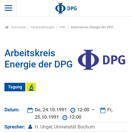
Startseite
Veranstaltungen
1991
Arbeitskreis Energie der DPG
Arbeitskreis
Energie der DPG
Tagung
Datum:
Do, 24.10.1991
12:00 –
Fr,
25.10.1991
12:00
Sprecher:
H. Unger, Universität Bochum