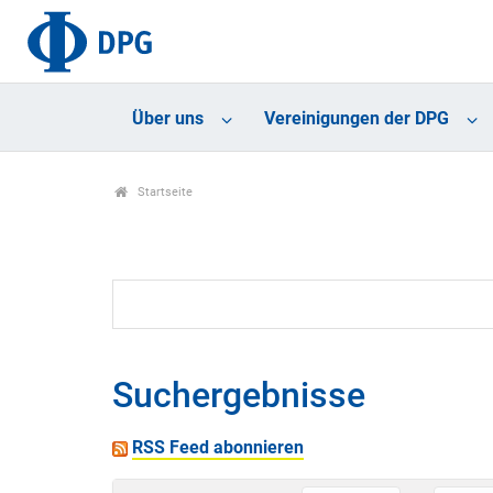
Über uns
Vereinigungen der DPG
Startseite
Suchergebnisse
RSS Feed abonnieren