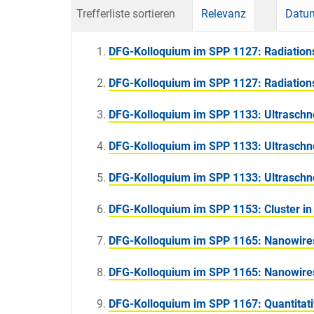
Trefferliste sortieren
Relevanz
Datum
DFG-Kolloquium im SPP 1127: Radiations -
DFG-Kolloquium im SPP 1127: Radiations -
DFG-Kolloquium im SPP 1133: Ultraschn
DFG-Kolloquium im SPP 1133: Ultraschn
DFG-Kolloquium im SPP 1133: Ultraschn
DFG-Kolloquium im SPP 1153: Cluster in
DFG-Kolloquium im SPP 1165: Nanowires
DFG-Kolloquium im SPP 1165: Nanowires
DFG-Kolloquium im SPP 1167: Quantitat