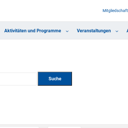
Mitgliedschaft
Aktivitäten und Programme
Veranstaltungen