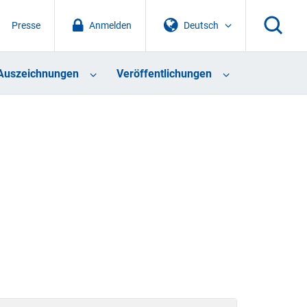
Presse
Anmelden
Deutsch
Auszeichnungen
Veröffentlichungen