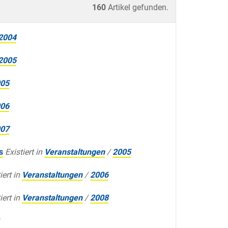
160
Artikel gefunden.
2004
2005
05
06
07
s
Existiert in
Veranstaltungen
/
2005
iert in
Veranstaltungen
/
2006
iert in
Veranstaltungen
/
2008