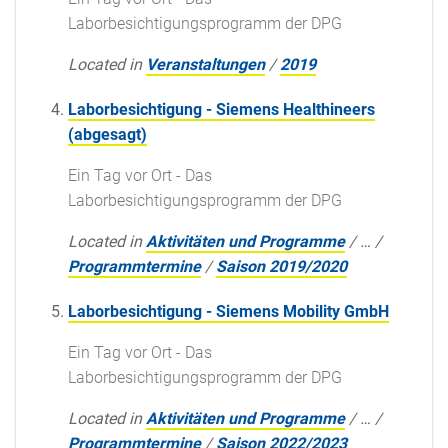
Laborbesichtigungsprogramm der DPG
Located in
Veranstaltungen
/
2019
Laborbesichtigung - Siemens Healthineers
(abgesagt)
Ein Tag vor Ort - Das
Laborbesichtigungsprogramm der DPG
Located in
Aktivitäten und Programme
/
…
/
Programmtermine
/
Saison 2019/2020
Laborbesichtigung - Siemens Mobility GmbH
Ein Tag vor Ort - Das
Laborbesichtigungsprogramm der DPG
Located in
Aktivitäten und Programme
/
…
/
Programmtermine
/
Saison 2022/2023