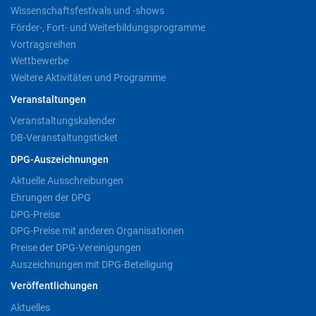
Wissenschaftsfestivals und -shows
Förder-, Fort- und Weiterbildungsprogramme
Vortragsreihen
Wettbewerbe
Weitere Aktivitäten und Programme
Veranstaltungen
Veranstaltungskalender
DB-Veranstaltungsticket
DPG-Auszeichnungen
Aktuelle Ausschreibungen
Ehrungen der DPG
DPG-Preise
DPG-Preise mit anderen Organisationen
Preise der DPG-Vereinigungen
Auszeichnungen mit DPG-Beteiligung
Veröffentlichungen
Aktuelles