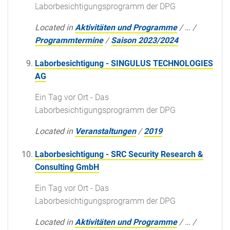
Laborbesichtigungsprogramm der DPG
Located in
Aktivitäten und Programme
/
…
/
Programmtermine
/
Saison 2023/2024
Laborbesichtigung - SINGULUS TECHNOLOGIES
AG
Ein Tag vor Ort - Das
Laborbesichtigungsprogramm der DPG
Located in
Veranstaltungen
/
2019
Laborbesichtigung - SRC Security Research &
Consulting GmbH
Ein Tag vor Ort - Das
Laborbesichtigungsprogramm der DPG
Located in
Aktivitäten und Programme
/
…
/