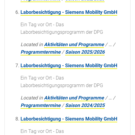
Laborbesichtigung - Siemens Mobility GmbH
Ein Tag vor Ort - Das
Laborbesichtigungsprogramm der DPG
Located in
Aktivitäten und Programme
/
…
/
Programmtermine
/
Saison 2025/2026
Laborbesichtigung - Siemens Mobility GmbH
Ein Tag vor Ort - Das
Laborbesichtigungsprogramm der DPG
Located in
Aktivitäten und Programme
/
…
/
Programmtermine
/
Saison 2024/2025
Laborbesichtigung - Siemens Mobility GmbH
Ein Tag vor Ort - Das