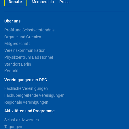
Donate
Membership
Press
Über uns
Profil und Selbstverständnis
Organe und Gremien
Mitgliedschaft
Vereinskommunikation
Physikzentrum Bad Honnef
Standort Berlin
Kontakt
Vereinigungen der DPG
Fachliche Vereinigungen
Fachübergreifende Vereinigungen
Regionale Vereinigungen
Aktivitäten und Programme
Selbst aktiv werden
Tagungen