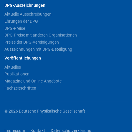
DPG-Auszeichnungen
Aktuelle Ausschreibungen
Ehrungen der DPG
DPG-Preise
DPG-Preise mit anderen Organisationen
Preise der DPG-Vereinigungen
Auszeichnungen mit DPG-Beteiligung
Veröffentlichungen
Aktuelles
Publikationen
Magazine und Online-Angebote
Fachzeitschriften
© 2026 Deutsche Physikalische Gesellschaft
Impressum
Kontakt
Datenschutzerklärung