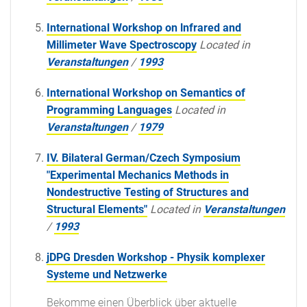
International Workshop on lnfrared and
Millimeter Wave Spectroscopy
Located in
Veranstaltungen
/
1993
International Workshop on Semantics of
Programming Languages
Located in
Veranstaltungen
/
1979
IV. Bilateral German/Czech Symposium
"Experimental Mechanics Methods in
Nondestructive Testing of Structures and
Structural Elements"
Located in
Veranstaltungen
/
1993
jDPG Dresden Workshop - Physik komplexer
Systeme und Netzwerke
Bekomme einen Überblick über aktuelle