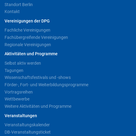
Standort Berlin
Kontakt
Vereinigungen der DPG
Fachliche Vereinigungen
Fachübergreifende Vereinigungen
Regionale Vereinigungen
Aktivitäten und Programme
Selbst aktiv werden
Tagungen
Wissenschaftsfestivals und -shows
Förder-, Fort- und Weiterbildungsprogramme
Vortragsreihen
Wettbewerbe
Weitere Aktivitäten und Programme
Veranstaltungen
Veranstaltungskalender
DB-Veranstaltungsticket