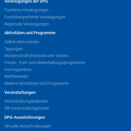
Vereinigungen der DPG
Fachliche Vereinigungen
Fachübergreifende Vereinigungen
Regionale Vereinigungen
Aktivitäten und Programme
Selbst aktiv werden
Tagungen
Wissenschaftsfestivals und -shows
Förder-, Fort- und Weiterbildungsprogramme
Vortragsreihen
Wettbewerbe
Weitere Aktivitäten und Programme
Veranstaltungen
Veranstaltungskalender
DB-Veranstaltungsticket
DPG-Auszeichnungen
Aktuelle Ausschreibungen