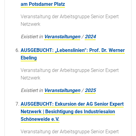
am Potsdamer Platz
Veranstaltung der Arbeitsgruppe Senior Expert
Netzwerk
Existiert in
Veranstaltungen
/
2024
AUSGEBUCHT: „Lebenslinien“: Prof. Dr. Werner
Ebeling
Veranstaltung der Arbeitsgruppe Senior Expert
Netzwerk
Existiert in
Veranstaltungen
/
2025
AUSGEBUCHT: Exkursion der AG Senior Expert
Netzwerk | Besichtigung des Industriesalon
Schöneweide e.V.
Veranstaltung der Arbeitsgruppe Senior Expert