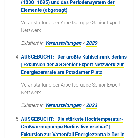
(1830–1895) und das Periodensystem der
Elemente (abgesagt)
Veranstaltung der Arbeitsgruppe Senior Expert
Netzwerk
Existiert in
Veranstaltungen
/
2020
AUSGEBUCHT: "Der größte Kühlschrank Berlins"
| Exkursion der AG Senior Expert Netzwerk zur
Energiezentrale am Potsdamer Platz
Veranstaltung der Arbeitsgruppe Senior Expert
Netzwerk
Existiert in
Veranstaltungen
/
2023
AUSGEBUCHT: "Die stärkste Hochtemperatur-
Großwärmepumpe Berlins live erleben" |
Exkursion zur Vattenfall Energiezentrale Berlin