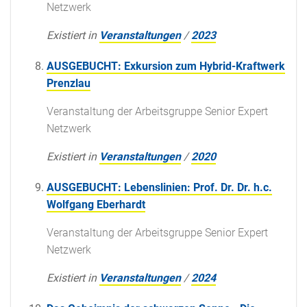
Netzwerk
Existiert in
Veranstaltungen
/
2023
AUSGEBUCHT: Exkursion zum Hybrid-Kraftwerk
Prenzlau
Veranstaltung der Arbeitsgruppe Senior Expert
Netzwerk
Existiert in
Veranstaltungen
/
2020
AUSGEBUCHT: Lebenslinien: Prof. Dr. Dr. h.c.
Wolfgang Eberhardt
Veranstaltung der Arbeitsgruppe Senior Expert
Netzwerk
Existiert in
Veranstaltungen
/
2024