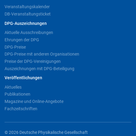
Veranstaltungskalender
DB-Veranstaltungsticket
DPG-Auszeichnungen
Aktuelle Ausschreibungen
Ehrungen der DPG
DPG-Preise
DPG-Preise mit anderen Organisationen
Preise der DPG-Vereinigungen
Auszeichnungen mit DPG-Beteiligung
Veröffentlichungen
Aktuelles
Publikationen
Magazine und Online-Angebote
Fachzeitschriften
© 2026 Deutsche Physikalische Gesellschaft