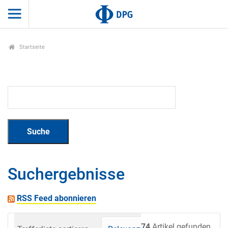
Startseite
Suchergebnisse
RSS Feed abonnieren
74
Artikel gefunden.