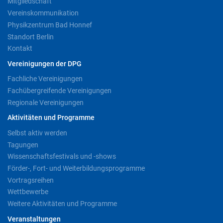
Mitgliedschaft
Vereinskommunikation
Physikzentrum Bad Honnef
Standort Berlin
Kontakt
Vereinigungen der DPG
Fachliche Vereinigungen
Fachübergreifende Vereinigungen
Regionale Vereinigungen
Aktivitäten und Programme
Selbst aktiv werden
Tagungen
Wissenschaftsfestivals und -shows
Förder-, Fort- und Weiterbildungsprogramme
Vortragsreihen
Wettbewerbe
Weitere Aktivitäten und Programme
Veranstaltungen