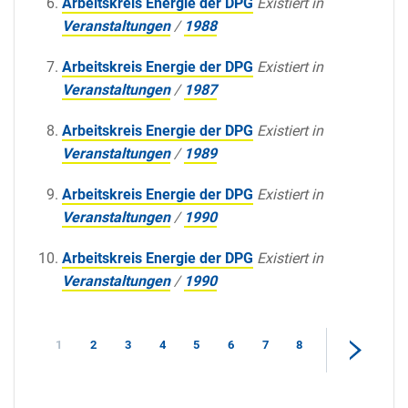
Arbeitskreis Energie der DPG
Existiert in
Veranstaltungen
/
1988
Arbeitskreis Energie der DPG
Existiert in
Veranstaltungen
/
1987
Arbeitskreis Energie der DPG
Existiert in
Veranstaltungen
/
1989
Arbeitskreis Energie der DPG
Existiert in
Veranstaltungen
/
1990
Arbeitskreis Energie der DPG
Existiert in
Veranstaltungen
/
1990
1
2
3
4
5
6
7
8