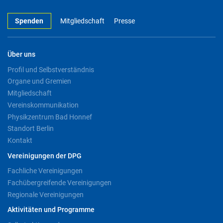
Spenden
Mitgliedschaft
Presse
Über uns
Profil und Selbstverständnis
Organe und Gremien
Mitgliedschaft
Vereinskommunikation
Physikzentrum Bad Honnef
Standort Berlin
Kontakt
Vereinigungen der DPG
Fachliche Vereinigungen
Fachübergreifende Vereinigungen
Regionale Vereinigungen
Aktivitäten und Programme