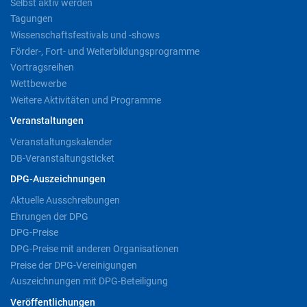
Selbst aktiv werden
Tagungen
Wissenschaftsfestivals und -shows
Förder-, Fort- und Weiterbildungsprogramme
Vortragsreihen
Wettbewerbe
Weitere Aktivitäten und Programme
Veranstaltungen
Veranstaltungskalender
DB-Veranstaltungsticket
DPG-Auszeichnungen
Aktuelle Ausschreibungen
Ehrungen der DPG
DPG-Preise
DPG-Preise mit anderen Organisationen
Preise der DPG-Vereinigungen
Auszeichnungen mit DPG-Beteiligung
Veröffentlichungen