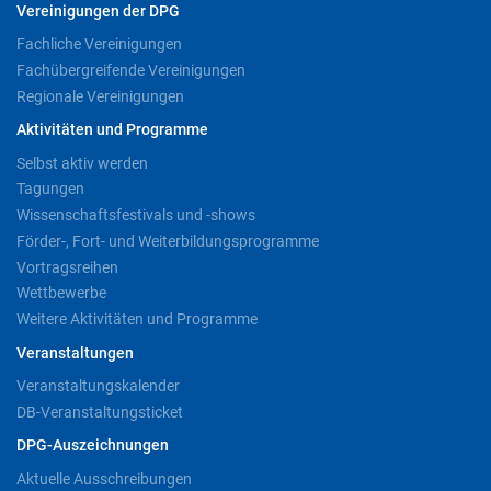
Vereinigungen der DPG
Fachliche Vereinigungen
Fachübergreifende Vereinigungen
Regionale Vereinigungen
Aktivitäten und Programme
Selbst aktiv werden
Tagungen
Wissenschaftsfestivals und -shows
Förder-, Fort- und Weiterbildungsprogramme
Vortragsreihen
Wettbewerbe
Weitere Aktivitäten und Programme
Veranstaltungen
Veranstaltungskalender
DB-Veranstaltungsticket
DPG-Auszeichnungen
Aktuelle Ausschreibungen