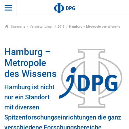
Startseite
Veranstaltungen
2018
Hamburg – Metropole des Wissens
Hamburg –
Metropole
des Wissens
Hamburg ist nicht
nur ein Standort
mit diversen
Spitzenforschungseinrichtungen die ganz
verschiedene Forschungsbereiche