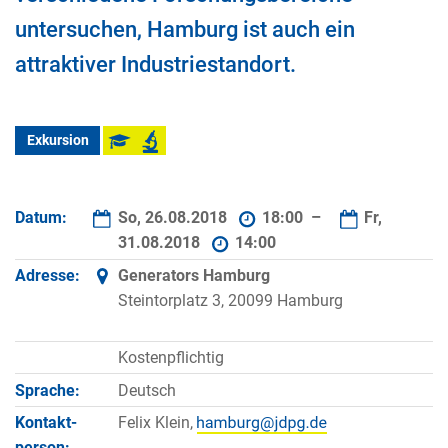
untersuchen, Hamburg ist auch ein
attraktiver Industriestandort.
Exkursion
Datum:
So, 26.08.2018
18:00 –
Fr,
31.08.2018
14:00
Adresse:
Generators Hamburg
Steintorplatz 3, 20099 Hamburg
Kostenpflichtig
Sprache:
Deutsch
Kontakt­
Felix Klein,
person: