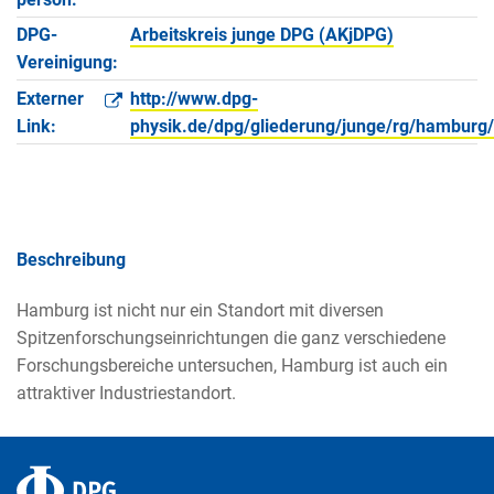
DPG-
Arbeitskreis junge DPG (AKjDPG)
Vereinigung:
Externer
http://www.dpg-
Link:
physik.de/dpg/gliederung/junge/rg/hamburg
Beschreibung
Hamburg ist nicht nur ein Standort mit diversen
Spitzenforschungseinrichtungen die ganz verschiedene
Forschungsbereiche untersuchen, Hamburg ist auch ein
attraktiver Industriestandort.