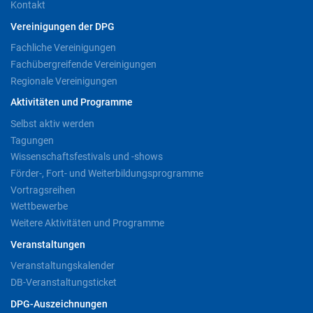
Kontakt
Vereinigungen der DPG
Fachliche Vereinigungen
Fachübergreifende Vereinigungen
Regionale Vereinigungen
Aktivitäten und Programme
Selbst aktiv werden
Tagungen
Wissenschaftsfestivals und -shows
Förder-, Fort- und Weiterbildungsprogramme
Vortragsreihen
Wettbewerbe
Weitere Aktivitäten und Programme
Veranstaltungen
Veranstaltungskalender
DB-Veranstaltungsticket
DPG-Auszeichnungen