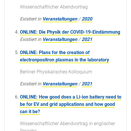
Wissenschaftlicher Abendvortrag
Existiert in
Veranstaltungen
/
2020
ONLINE: Die Physik der COVID-19-Eindämmung
Existiert in
Veranstaltungen
/
2021
ONLINE: Plans for the creation of
electronpositron plasmas in the laboratory
Berliner Physikalisches Kolloquium
Existiert in
Veranstaltungen
/
2021
ONLINE: How good does a Li-ion battery need to
be for EV and grid applications and how good
can it be?
Wissenschaftlicher Abendvortrag in englischer
Sprache