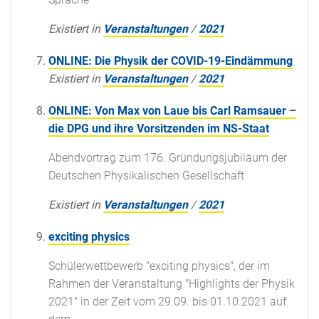
Existiert in
Veranstaltungen
/
2021
ONLINE: Die Physik der COVID-19-Eindämmung
Existiert in
Veranstaltungen
/
2021
ONLINE: Von Max von Laue bis Carl Ramsauer –
die DPG und ihre Vorsitzenden im NS-Staat
Abendvortrag zum 176. Gründungsjubiläum der
Deutschen Physikalischen Gesellschaft
Existiert in
Veranstaltungen
/
2021
exciting physics
Schülerwettbewerb "exciting physics", der im
Rahmen der Veranstaltung "Highlights der Physik
2021" in der Zeit vom 29.09. bis 01.10.2021 auf