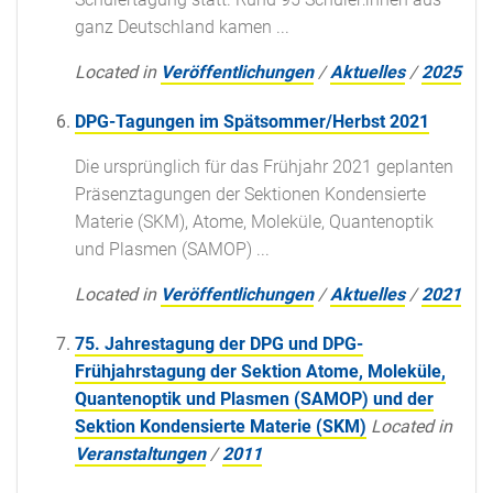
ganz Deutschland kamen ...
Located in
Veröffentlichungen
/
Aktuelles
/
2025
DPG-Tagungen im Spätsommer/Herbst 2021
Die ursprünglich für das Frühjahr 2021 geplanten
Präsenztagungen der Sektionen Kondensierte
Materie (SKM), Atome, Moleküle, Quantenoptik
und Plasmen (SAMOP) ...
Located in
Veröffentlichungen
/
Aktuelles
/
2021
75. Jahrestagung der DPG und DPG-
Frühjahrstagung der Sektion Atome, Moleküle,
Quantenoptik und Plasmen (SAMOP) und der
Sektion Kondensierte Materie (SKM)
Located in
Veranstaltungen
/
2011