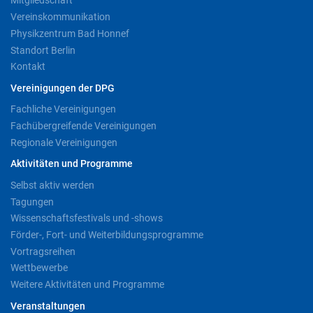
Mitgliedschaft
Vereinskommunikation
Physikzentrum Bad Honnef
Standort Berlin
Kontakt
Vereinigungen der DPG
Fachliche Vereinigungen
Fachübergreifende Vereinigungen
Regionale Vereinigungen
Aktivitäten und Programme
Selbst aktiv werden
Tagungen
Wissenschaftsfestivals und -shows
Förder-, Fort- und Weiterbildungsprogramme
Vortragsreihen
Wettbewerbe
Weitere Aktivitäten und Programme
Veranstaltungen