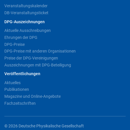
Veranstaltungskalender
DB-Veranstaltungsticket
DPG-Auszeichnungen
Aktuelle Ausschreibungen
Ehrungen der DPG
DPG-Preise
DPG-Preise mit anderen Organisationen
Preise der DPG-Vereinigungen
Auszeichnungen mit DPG-Beteiligung
Veröffentlichungen
Aktuelles
Publikationen
Magazine und Online-Angebote
Fachzeitschriften
© 2026 Deutsche Physikalische Gesellschaft