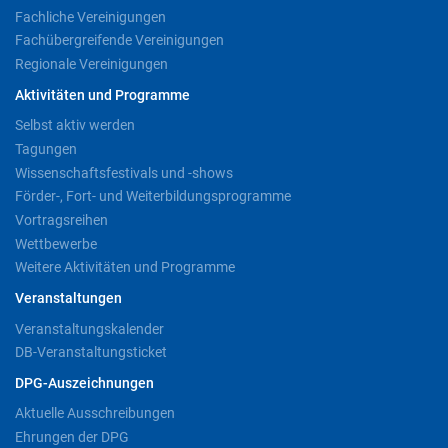
Fachliche Vereinigungen
Fachübergreifende Vereinigungen
Regionale Vereinigungen
Aktivitäten und Programme
Selbst aktiv werden
Tagungen
Wissenschaftsfestivals und -shows
Förder-, Fort- und Weiterbildungsprogramme
Vortragsreihen
Wettbewerbe
Weitere Aktivitäten und Programme
Veranstaltungen
Veranstaltungskalender
DB-Veranstaltungsticket
DPG-Auszeichnungen
Aktuelle Ausschreibungen
Ehrungen der DPG