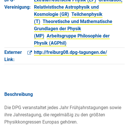
Vereinigung:
Relativistische Astrophysik und
Kosmologie (GR)
Teilchenphysik
(T)
Theoretische und Mathematische
Grundlagen der Physik
(MP)
Arbeitsgruppe Philosophie der
Physik (AGPhil)
Externer
http://freiburg08.dpg-tagungen.de/
Link:
Beschreibung
Die DPG veranstaltet jedes Jahr Frühjahrstagungen sowie
ihre Jahrestagung, die regelmäßig zu den größten
Physikkongressen Europas gehören.