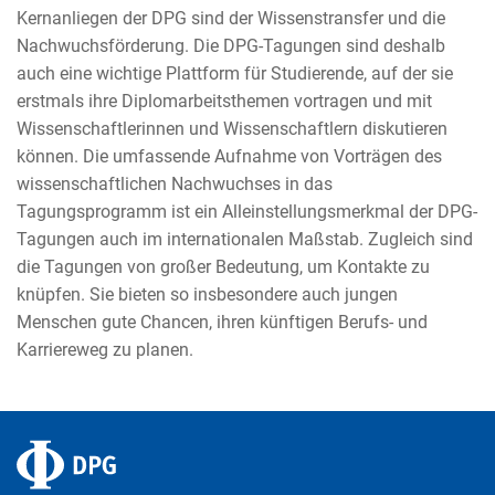
Kernanliegen der DPG sind der Wissenstransfer und die
Nachwuchsförderung. Die DPG-Tagungen sind deshalb
auch eine wichtige Plattform für Studierende, auf der sie
erstmals ihre Diplomarbeitsthemen vortragen und mit
Wissenschaftlerinnen und Wissenschaftlern diskutieren
können. Die umfassende Aufnahme von Vorträgen des
wissenschaftlichen Nachwuchses in das
Tagungsprogramm ist ein Alleinstellungsmerkmal der DPG-
Tagungen auch im internationalen Maßstab. Zugleich sind
die Tagungen von großer Bedeutung, um Kontakte zu
knüpfen. Sie bieten so insbesondere auch jungen
Menschen gute Chancen, ihren künftigen Berufs- und
Karriereweg zu planen.