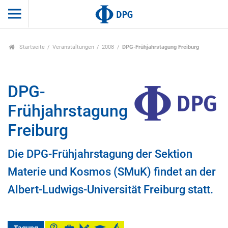
Startseite
Veranstaltungen
2008
DPG-Frühjahrstagung Freiburg
DPG-
Frühjahrstagung
Freiburg
Die DPG-Frühjahrstagung der Sektion
Materie und Kosmos (SMuK) findet an der
Albert-Ludwigs-Universität Freiburg statt.